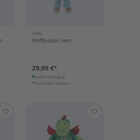
HABA
m
Stoffpuppe Liam
29,99 €*
Online verfügbar
Fachmarkt wählen