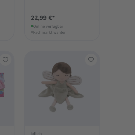
22,99 €*
Online verfügbar
Fachmarkt wählen
jollein