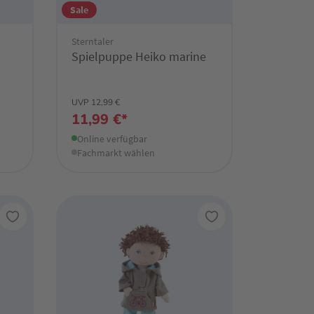
Sale
Sterntaler
Spielpuppe Heiko marine
UVP 12,99 €
11,99 €*
Online verfügbar
Fachmarkt wählen