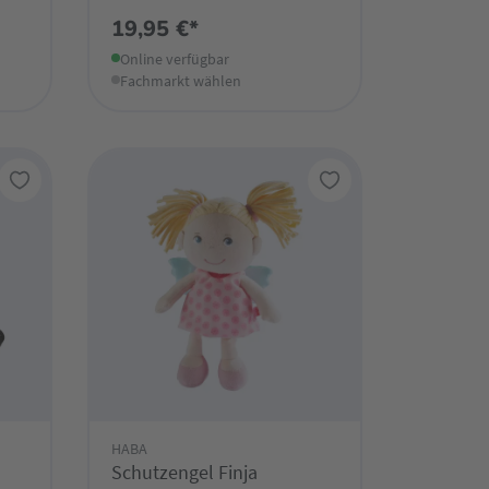
19,95 €*
Online verfügbar
Fachmarkt wählen
HABA
Schutzengel Finja