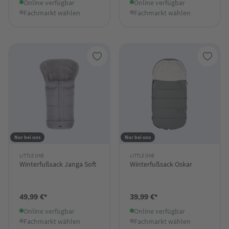
Online verfügbar
Online verfügbar
Fachmarkt wählen
Fachmarkt wählen
Nur bei uns
Nur bei uns
LITTLE ONE
LITTLE ONE
Winterfußsack Janga Soft
Winterfußsack Oskar
49,99 €*
39,99 €*
Online verfügbar
Online verfügbar
Fachmarkt wählen
Fachmarkt wählen