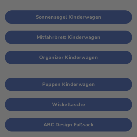
Sonnensegel Kinderwagen
Mitfahrbrett Kinderwagen
Organizer Kinderwagen
Puppen Kinderwagen
Wickeltasche
ABC Design Fußsack