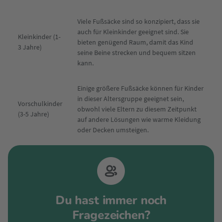
Viele Fußsäcke sind so konzipiert, dass sie
auch für Kleinkinder geeignet sind. Sie
Kleinkinder (1-
bieten genügend Raum, damit das Kind
3 Jahre)
seine Beine strecken und bequem sitzen
kann.
Einige größere Fußsäcke können für Kinder
in dieser Altersgruppe geeignet sein,
Vorschulkinder
obwohl viele Eltern zu diesem Zeitpunkt
(3-5 Jahre)
auf andere Lösungen wie warme Kleidung
oder Decken umsteigen.
Du hast immer noch
Fragezeichen?