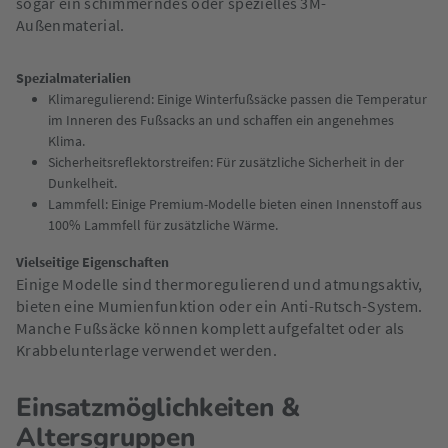
sogar ein schimmerndes oder spezielles 3M-
Außenmaterial.
Spezialmaterialien
Klimaregulierend: Einige Winterfußsäcke passen die Temperatur
im Inneren des Fußsacks an und schaffen ein angenehmes
Klima.
Sicherheitsreflektorstreifen: Für zusätzliche Sicherheit in der
Dunkelheit.
Lammfell: Einige Premium-Modelle bieten einen Innenstoff aus
100% Lammfell für zusätzliche Wärme.
Vielseitige Eigenschaften
Einige Modelle sind thermoregulierend und atmungsaktiv,
bieten eine Mumienfunktion oder ein Anti-Rutsch-System.
Manche Fußsäcke können komplett aufgefaltet oder als
Krabbelunterlage verwendet werden.
Einsatzmöglichkeiten &
Altersgruppen