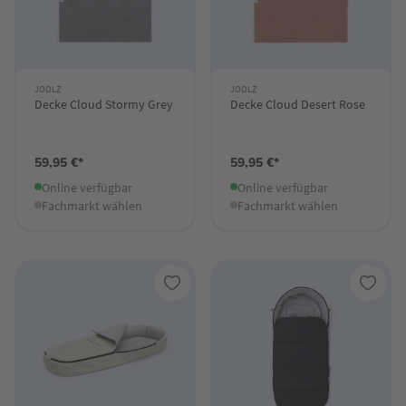
JOOLZ
JOOLZ
Decke Cloud Stormy Grey
Decke Cloud Desert Rose
59,95 €*
59,95 €*
Online verfügbar
Online verfügbar
Fachmarkt wählen
Fachmarkt wählen