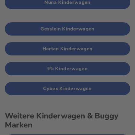
Nuna Kinderwagen
Gesslein Kinderwagen
Hartan Kinderwagen
tfk Kinderwagen
Cybex Kinderwagen
Weitere Kinderwagen & Buggy
Marken