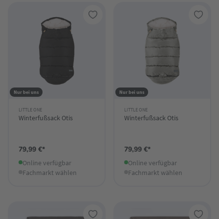
Nur bei uns
Nur bei uns
LITTLE ONE
LITTLE ONE
Winterfußsack Otis
Winterfußsack Otis
79,99 €*
79,99 €*
Online verfügbar
Online verfügbar
Fachmarkt wählen
Fachmarkt wählen