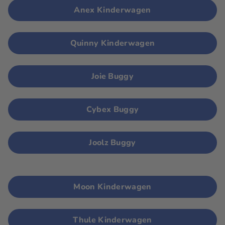
Anex Kinderwagen
Quinny Kinderwagen
Joie Buggy
Cybex Buggy
Joolz Buggy
Moon Kinderwagen
Thule Kinderwagen