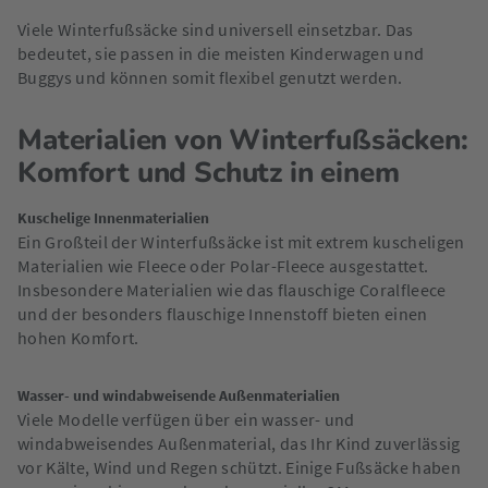
Viele Winterfußsäcke sind universell einsetzbar. Das
bedeutet, sie passen in die meisten Kinderwagen und
Buggys und können somit flexibel genutzt werden.
Materialien von Winterfußsäcken:
Komfort und Schutz in einem
Kuschelige Innenmaterialien
Ein Großteil der Winterfußsäcke ist mit extrem kuscheligen
Materialien wie Fleece oder Polar-Fleece ausgestattet.
Insbesondere Materialien wie das flauschige Coralfleece
und der besonders flauschige Innenstoff bieten einen
hohen Komfort.
Wasser- und windabweisende Außenmaterialien
Viele Modelle verfügen über ein wasser- und
windabweisendes Außenmaterial, das Ihr Kind zuverlässig
vor Kälte, Wind und Regen schützt. Einige Fußsäcke haben