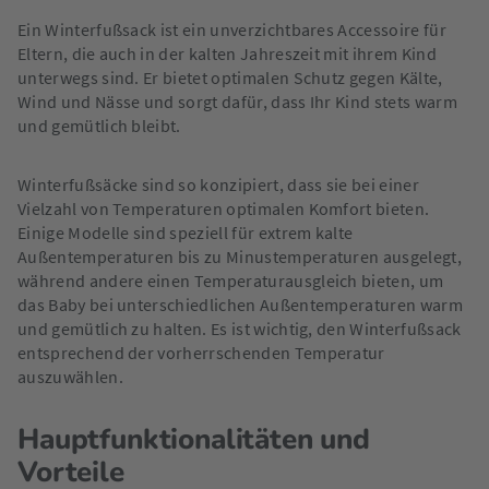
Ein Winterfußsack ist ein unverzichtbares Accessoire für
Eltern, die auch in der kalten Jahreszeit mit ihrem Kind
unterwegs sind. Er bietet optimalen Schutz gegen Kälte,
Wind und Nässe und sorgt dafür, dass Ihr Kind stets warm
und gemütlich bleibt.
Winterfußsäcke sind so konzipiert, dass sie bei einer
Vielzahl von Temperaturen optimalen Komfort bieten.
Einige Modelle sind speziell für extrem kalte
Außentemperaturen bis zu Minustemperaturen ausgelegt,
während andere einen Temperaturausgleich bieten, um
das Baby bei unterschiedlichen Außentemperaturen warm
und gemütlich zu halten. Es ist wichtig, den Winterfußsack
entsprechend der vorherrschenden Temperatur
auszuwählen.
Hauptfunktionalitäten und
Vorteile