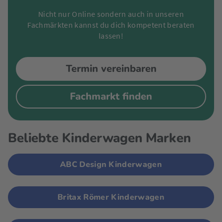
Nicht nur Online sondern auch in unseren
Fachmärkten kannst du dich kompetent beraten
lassen!
Termin vereinbaren
Fachmarkt finden
Beliebte Kinderwagen Marken
ABC Design Kinderwagen
Britax Römer Kinderwagen