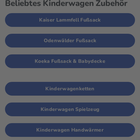
Beliebtes Kinderwagen Zubehör
Kaiser Lammfell Fußsack
Odenwälder Fußsack
Koeka Fußsack & Babydecke
Kinderwagenketten
Kinderwagen Spielzeug
Kinderwagen Handwärmer