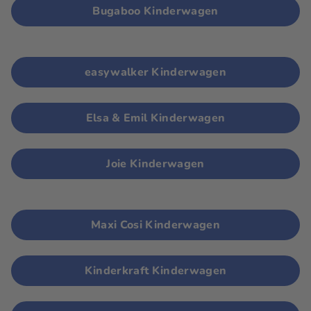
Bugaboo Kinderwagen
easywalker Kinderwagen
Elsa & Emil Kinderwagen
Joie Kinderwagen
Maxi Cosi Kinderwagen
Kinderkraft Kinderwagen