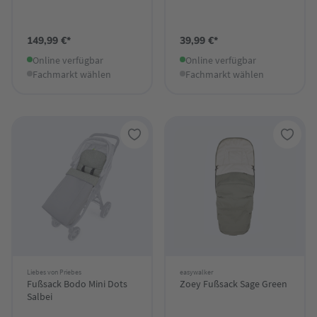
149,99 €*
39,99 €*
Online verfügbar
Online verfügbar
Fachmarkt wählen
Fachmarkt wählen
Liebes von Priebes
easywalker
Fußsack Bodo Mini Dots
Zoey Fußsack Sage Green
Salbei