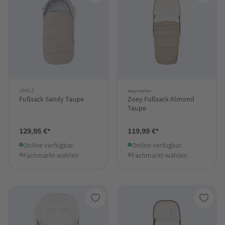
JOOLZ
easywalker
Fußsack Sandy Taupe
Zoey Fußsack Almond
Taupe
129,95 €*
119,99 €*
Online verfügbar
Online verfügbar
Fachmarkt wählen
Fachmarkt wählen