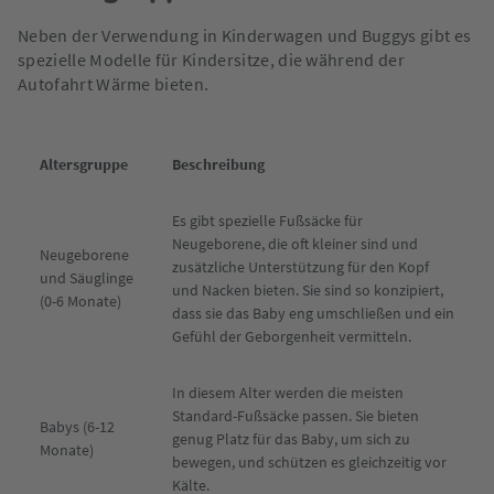
Neben der Verwendung in Kinderwagen und Buggys gibt es
spezielle Modelle für Kindersitze, die während der
Autofahrt Wärme bieten.
Altersgruppe
Beschreibung
Es gibt spezielle Fußsäcke für
Neugeborene, die oft kleiner sind und
Neugeborene
zusätzliche Unterstützung für den Kopf
und Säuglinge
und Nacken bieten. Sie sind so konzipiert,
(0-6 Monate)
dass sie das Baby eng umschließen und ein
Gefühl der Geborgenheit vermitteln.
In diesem Alter werden die meisten
Standard-Fußsäcke passen. Sie bieten
Babys (6-12
genug Platz für das Baby, um sich zu
Monate)
bewegen, und schützen es gleichzeitig vor
Kälte.