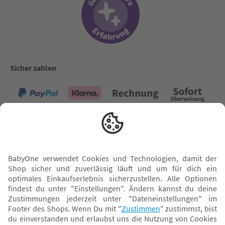
Sicher zahlen
Versand mit