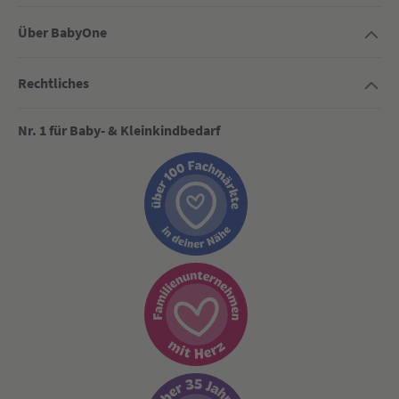
Über BabyOne
Rechtliches
Nr. 1 für Baby- & Kleinkindbedarf