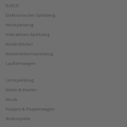
DJECO
Elektronisches Spielzeug
Holzspielzeug
Interaktives Spielzeug
Kinderbücher
Konstruktionsspielzeug
Lauflernwagen
Lernspielzeug
Malen & Kneten
Musik
Puppen & Puppenwagen
Rollenspiele