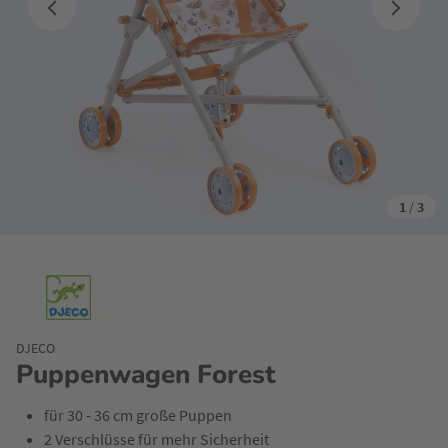
1
/
3
DJECO
Puppenwagen Forest
für 30 - 36 cm große Puppen
2 Verschlüsse für mehr Sicherheit