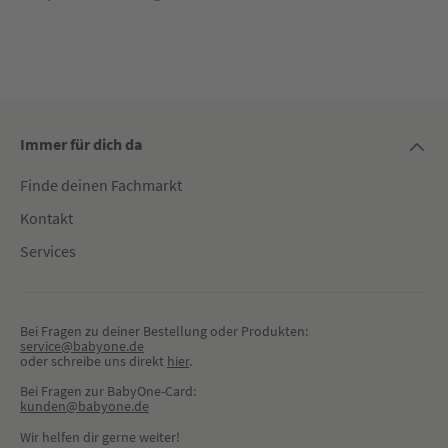
Immer für dich da
Finde deinen Fachmarkt
Kontakt
Services
Bei Fragen zu deiner Bestellung oder Produkten:
service@babyone.de
oder schreibe uns direkt 
hier
.
Bei Fragen zur BabyOne-Card:
kunden@babyone.de
Wir helfen dir gerne weiter!