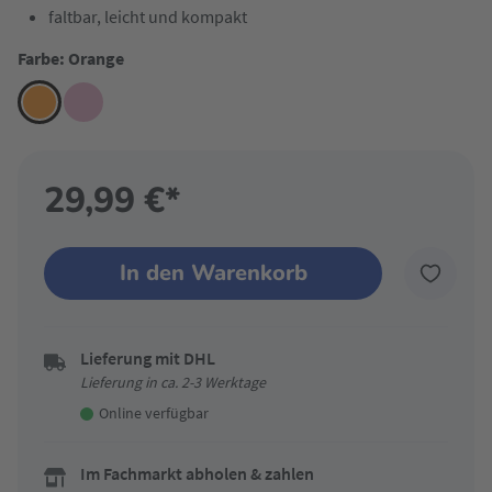
faltbar, leicht und kompakt
Farbe: Orange
29,99 €*
In den Warenkorb
Lieferung mit DHL
Lieferung in ca. 2-3 Werktage
Online verfügbar
Im Fachmarkt abholen & zahlen