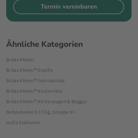
Termin vereinbaren
Ähnliche Kategorien
Britax Römer
Britax Römer® Dualfix
Britax Römer® Fahrradsitze
Britax Römer® Kindersitze
Britax Römer® Kinderwagen & Buggys
Babyschalen 0-13 kg, Gruppe 0+
Isofix Stationen