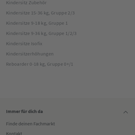
Kindersitz Zubehör
Kindersitze 15-36 kg, Gruppe 2/3
Kindersitze 9-18 kg, Gruppe 1
Kindersitze 9-36 kg, Gruppe 1/2/3
Kindersitze Isofix
Kindersitzerhöhungen
Reboarder 0-18 kg, Gruppe 0+/1
Immer für dich da
Finde deinen Fachmarkt
Kontakt