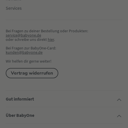
Services
Bei Fragen zu deiner Bestellung oder Produkten:
service@babyone.de
oder schreibe uns direkt 
hier
.
Bei Fragen zur BabyOne-Card:
kunden@babyone.de
Wir helfen dir gerne weiter!
Vertrag widerrufen
Gut informiert
Über BabyOne