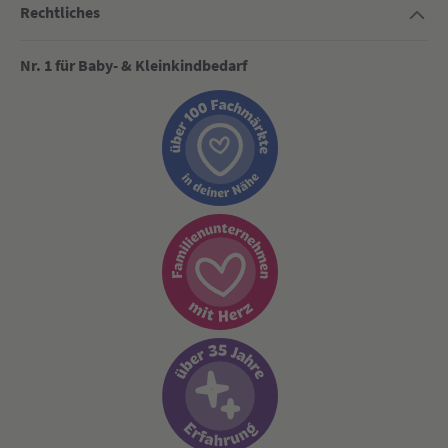
Rechtliches
Nr. 1 für Baby- & Kleinkindbedarf