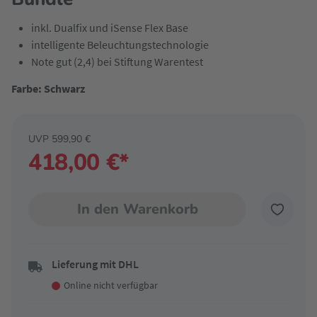
inkl. Dualfix und iSense Flex Base
intelligente Beleuchtungstechnologie
Note gut (2,4) bei Stiftung Warentest
Farbe: Schwarz
UVP 599,90 €
418,00 €*
In den Warenkorb
Lieferung mit DHL
Online nicht verfügbar