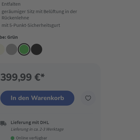
Entfalten
geräumiger Sitz mit Belüftung in der
Rückenlehne
mit 5-Punkt-Sicherheitsgurt
be: Grün
399,99 €*
In den Warenkorb
Lieferung mit DHL
Lieferung in ca. 2-3 Werktage
Online verfügbar