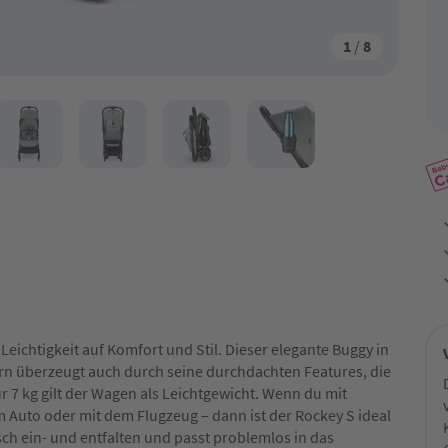
1
/
8
Leichtigkeit auf Komfort und Stil. Dieser elegante Buggy in
dern überzeugt auch durch seine durchdachten Features, die
r 7 kg gilt der Wagen als Leichtgewicht. Wenn du mit
m Auto oder mit dem Flugzeug – dann ist der Rockey S ideal
isch ein- und entfalten und passt problemlos in das