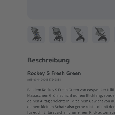
Beschreibung
Rockey S Fresh Green
Artikel-Nr. 2000587249838
Bei dem Rockey S Fresh Green von easywalker trifft 
klassischem Grün ist nicht nur ein Blickfang, son
deinen Alltag erleichtern. Mit einem Gewicht von nu
deinem kleinen Schatz also gerne reist – ob mit de
für euch. Er lässt sich mit nur einem Klick automat