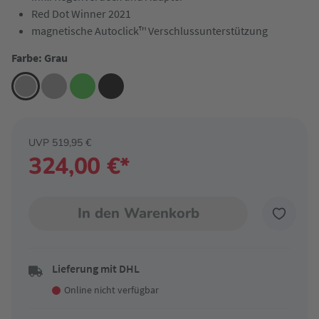
Red Dot Winner 2021
magnetische Autoclick™ Verschlussunterstützung
Farbe: Grau
UVP 519,95 €
324,00 €*
In den Warenkorb
Lieferung mit DHL
Online nicht verfügbar