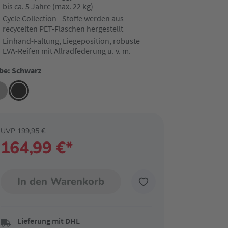
bis ca. 5 Jahre (max. 22 kg)
Cycle Collection - Stoffe werden aus
recycelten PET-Flaschen hergestellt
Einhand-Faltung, Liegeposition, robuste
EVA-Reifen mit Allradfederung u. v. m.
be: Schwarz
UVP 199,95 €
164,99 €*
In den Warenkorb
Lieferung mit DHL