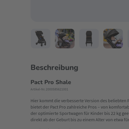
Beschreibung
Pact Pro Shale
Artikel-Nr. 2000585621001
Hier kommt die verbesserte Version des beliebten 
bietet der Pact Pro zahlreiche Pros – von komfort
der optimierte Sportwagen für Kinder bis 22 kg geei
direkt ab der Geburt bis zu einem Alter von etwa fü