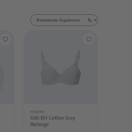
noppies
Still-BH Cotton Grey
Melange