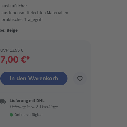
auslaufsicher
aus lebensmittelechten Materialien
praktischer Tragegriff
be: Beige
UVP 13,95 €
7,00 €*
In den Warenkorb
Lieferung mit DHL
Lieferung in ca. 2-3 Werktage
Online verfügbar