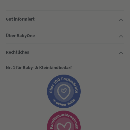
Gut informiert
Über BabyOne
Rechtliches
Nr. 1 für Baby- & Kleinkindbedarf