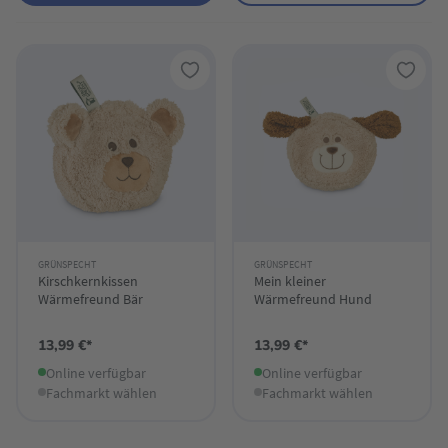
GRÜNSPECHT
GRÜNSPECHT
Kirschkernkissen
Mein kleiner
Wärmefreund Bär
Wärmefreund Hund
13,99 €*
13,99 €*
Online verfügbar
Online verfügbar
Fachmarkt wählen
Fachmarkt wählen