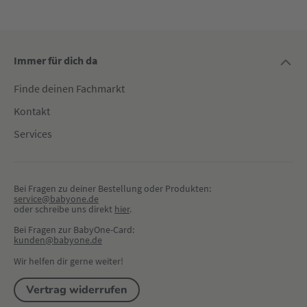
Immer für dich da
Finde deinen Fachmarkt
Kontakt
Services
Bei Fragen zu deiner Bestellung oder Produkten:
service@babyone.de
oder schreibe uns direkt 
hier
.
Bei Fragen zur BabyOne-Card:
kunden@babyone.de
Wir helfen dir gerne weiter!
Vertrag widerrufen