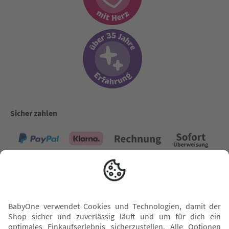
Sicher zahlen
Versand mit