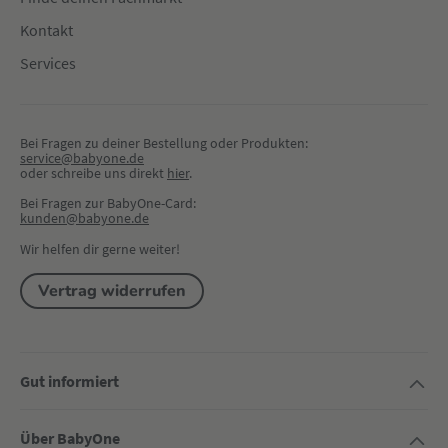
Kontakt
Services
Bei Fragen zu deiner Bestellung oder Produkten:
service@babyone.de
oder schreibe uns direkt 
hier
.
Bei Fragen zur BabyOne-Card:
kunden@babyone.de
Wir helfen dir gerne weiter!
Vertrag widerrufen
Gut informiert
Über BabyOne