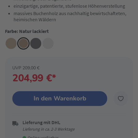
einzigartige, patentierte, stufenlose Höhenverstellung
massives Buchenholz aus nachhaltig bewirtschafteten,
heimischen Wäldern
Farbe: Natur lackiert
UVP 209,00 €
204,99 €*
In den Warenkorb
Lieferung mit DHL
Lieferung in ca. 2-3 Werktage
Online verfügbar