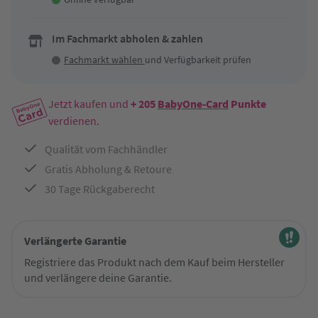
Im Fachmarkt abholen & zahlen
Fachmarkt wählen
und Verfügbarkeit prüfen
Jetzt kaufen und
+ 205
BabyOne-Card
Punkte
verdienen.
Qualität vom Fachhändler
Gratis Abholung & Retoure
30 Tage Rückgaberecht
Verlängerte Garantie
Registriere das Produkt nach dem Kauf beim Hersteller
und verlängere deine Garantie.