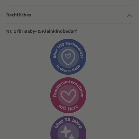
Rechtliches
Nr. 1 für Baby- & Kleinkindbedarf