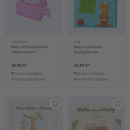
COPPENRATH
HABA
Baby-Schatzkästchen
Baby Fotoalbum
"Willkommen!"
Spielgefährten
18,00 €*
24,99 €*
Online verfügbar
Online verfügbar
Fachmarkt wählen
Fachmarkt wählen