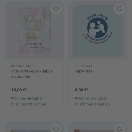
DIE SPIEGELBURG
COPPENRATH
Fotokarten-Box - Babys
Papa-Pass
erstes Jahr
10,00 €*
6,00 €*
Online verfügbar
Online verfügbar
Fachmarkt wählen
Fachmarkt wählen