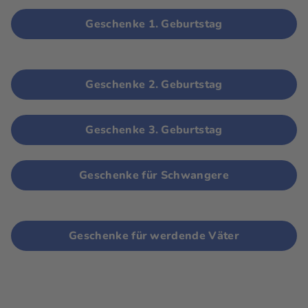
Geschenke 1. Geburtstag
Geschenke 2. Geburtstag
Geschenke 3. Geburtstag
Geschenke für Schwangere
Geschenke für werdende Väter