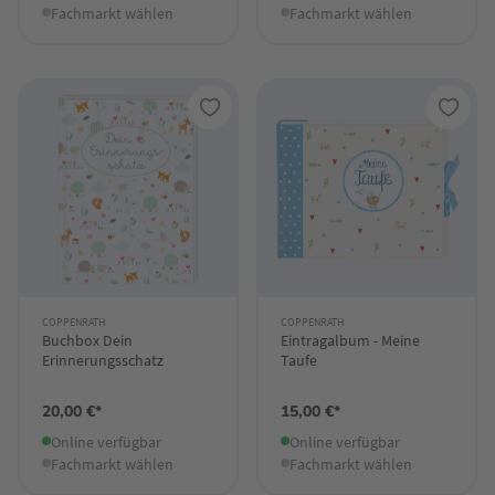
Fachmarkt wählen
Fachmarkt wählen
COPPENRATH
COPPENRATH
Buchbox Dein
Eintragalbum - Meine
Erinnerungsschatz
Taufe
20,00 €*
15,00 €*
Online verfügbar
Online verfügbar
Fachmarkt wählen
Fachmarkt wählen