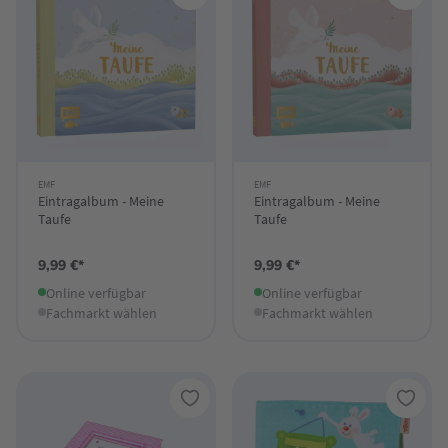
EMF
EMF
Eintragalbum - Meine
Eintragalbum - Meine
Taufe
Taufe
9,99 €*
9,99 €*
Online verfügbar
Online verfügbar
Fachmarkt wählen
Fachmarkt wählen