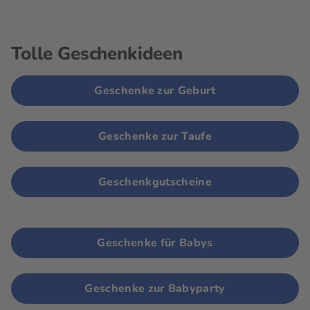
Tolle Geschenkideen
Geschenke zur Geburt
Geschenke zur Taufe
Geschenkgutscheine
Geschenke für Babys
Geschenke zur Babyparty