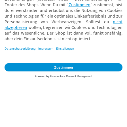
Sicher zahlen
Versand mit