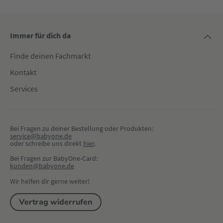
Immer für dich da
Finde deinen Fachmarkt
Kontakt
Services
Bei Fragen zu deiner Bestellung oder Produkten:
service@babyone.de
oder schreibe uns direkt 
hier
.
Bei Fragen zur BabyOne-Card:
kunden@babyone.de
Wir helfen dir gerne weiter!
Vertrag widerrufen