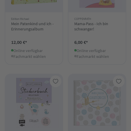
Edition Michael
COPPENRATH
Mein Patenkind und ich -
Mama-Pass - Ich bin
Erinnerungsalbum
schwanger!
12,00 €*
6,00 €*
Online verfügbar
Online verfügbar
Fachmarkt wählen
Fachmarkt wählen