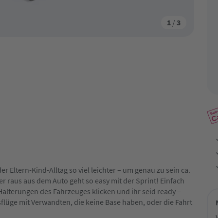
1
/
3
r Eltern-Kind-Alltag so viel leichter – um genau zu sein ca.
der raus aus dem Auto geht so easy mit der Sprint! Einfach
Halterungen des Fahrzeuges klicken und ihr seid ready –
flüge mit Verwandten, die keine Base haben, oder die Fahrt