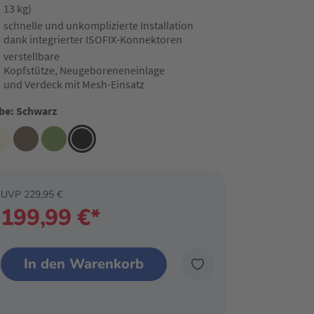
13 kg)
schnelle und unkomplizierte Installation
dank integrierter ISOFIX-Konnektoren
verstellbare
Kopfstütze, Neugeboreneneinlage
und Verdeck mit Mesh-Einsatz
be: Schwarz
UVP 229,95 €
199,99 €*
In den Warenkorb