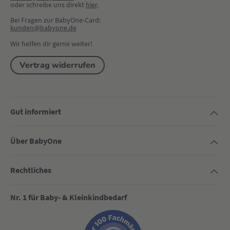
oder schreibe uns direkt 
hier
.
Bei Fragen zur BabyOne-Card:
kunden@babyone.de
Wir helfen dir gerne weiter!
Vertrag widerrufen
Gut informiert
Über BabyOne
Rechtliches
Nr. 1 für Baby- & Kleinkindbedarf