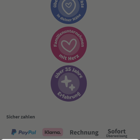
Sicher zahlen