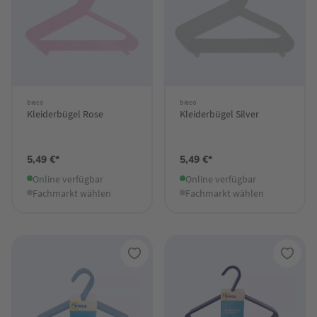
bieco
bieco
Kleiderbügel Rose
Kleiderbügel Silver
5,49 €*
5,49 €*
Online verfügbar
Online verfügbar
Fachmarkt wählen
Fachmarkt wählen