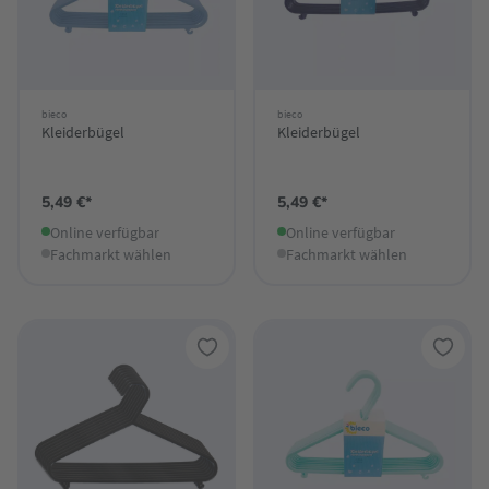
bieco
bieco
Kleiderbügel
Kleiderbügel
5,49 €*
5,49 €*
Online verfügbar
Online verfügbar
Fachmarkt wählen
Fachmarkt wählen