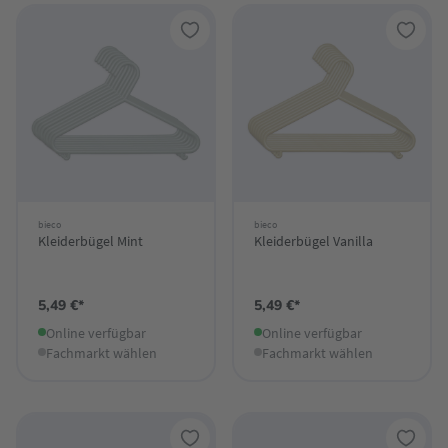
bieco
bieco
Kleiderbügel Mint
Kleiderbügel Vanilla
5,49 €*
5,49 €*
Online verfügbar
Online verfügbar
Fachmarkt wählen
Fachmarkt wählen