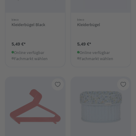
bieco
bieco
Kleiderbügel Black
Kleiderbügel
5,49 €*
5,49 €*
Online verfügbar
Online verfügbar
Fachmarkt wählen
Fachmarkt wählen