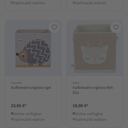
Fachmarkt wählen
Fachmarkt wählen
3 sprouts
bieco
Aufbewahrungsbox Igel
Aufbewahrungsbox Reh
Ella
23,95 €*
19,99 €*
Online verfügbar
Online verfügbar
Fachmarkt wählen
Fachmarkt wählen