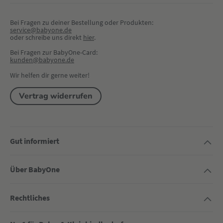
Bei Fragen zu deiner Bestellung oder Produkten:
service@babyone.de
oder schreibe uns direkt 
hier
.
Bei Fragen zur BabyOne-Card:
kunden@babyone.de
Wir helfen dir gerne weiter!
Vertrag widerrufen
Gut informiert
Über BabyOne
Rechtliches