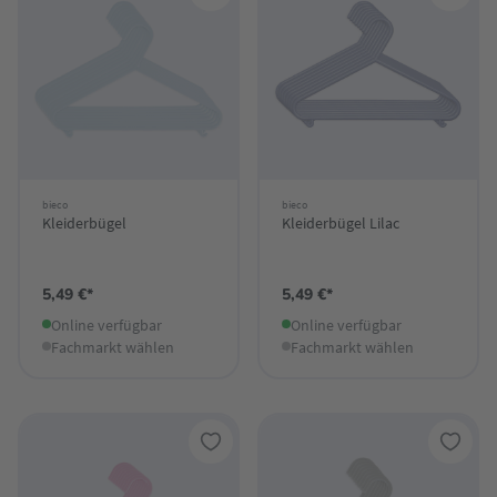
bieco
bieco
Kleiderbügel
Kleiderbügel Lilac
5,49 €*
5,49 €*
Online verfügbar
Online verfügbar
Fachmarkt wählen
Fachmarkt wählen