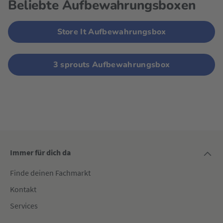
Beliebte Aufbewahrungsboxen
Store It Aufbewahrungsbox
3 sprouts Aufbewahrungsbox
Immer für dich da
Finde deinen Fachmarkt
Kontakt
Services