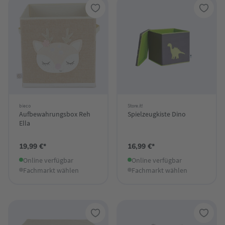
bieco
Store.it!
Aufbewahrungsbox Reh
Spielzeugkiste Dino
Ella
19,99 €*
16,99 €*
Online verfügbar
Online verfügbar
Fachmarkt wählen
Fachmarkt wählen