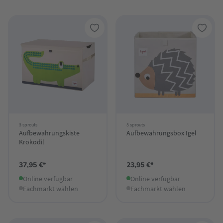
3 sprouts
3 sprouts
Aufbewahrungskiste
Aufbewahrungsbox Igel
Krokodil
37,95 €*
23,95 €*
Online verfügbar
Online verfügbar
Fachmarkt wählen
Fachmarkt wählen