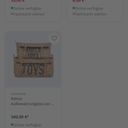
15,00 €*
6,99 €*
Online verfügbar
Online verfügbar
Fachmarkt wählen
Fachmarkt wählen
CHILDHOME
Rattan
Aufbewahrungsbox 2er
Set
160,00 €*
Online verfügbar