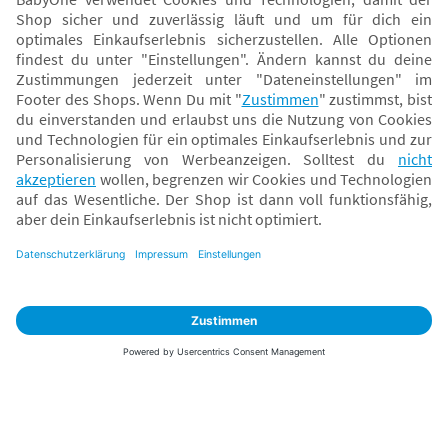
Sicher zahlen