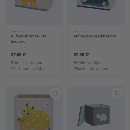
3 sprouts
3 sprouts
Aufbewahrungskiste
Aufbewahrungskiste Wal
Leopard
37,95 €*
37,95 €*
Online verfügbar
Online verfügbar
Fachmarkt wählen
Fachmarkt wählen