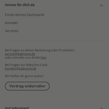
Immer für dich da
Finde deinen Fachmarkt
Kontakt
Services
Bei Fragen zu deiner Bestellung oder Produkten:
service@babyone.de
oder schreibe uns direkt 
hier
.
Bei Fragen zur BabyOne-Card:
kunden@babyone.de
Wir helfen dir gerne weiter!
Vertrag widerrufen
Gut informiert