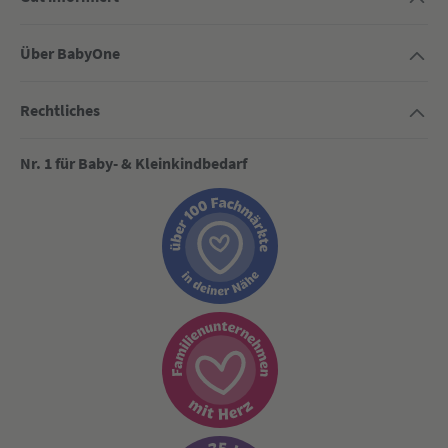
Über BabyOne
Rechtliches
Nr. 1 für Baby- & Kleinkindbedarf