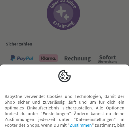
Sicher zahlen
Versand mit