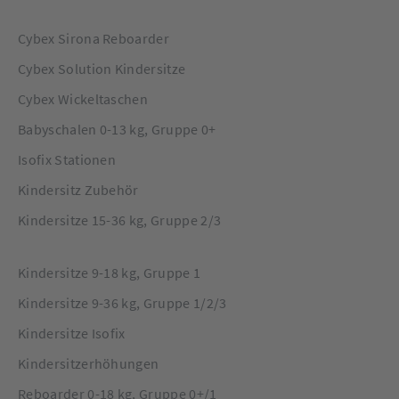
Cybex Sirona Reboarder
Cybex Solution Kindersitze
Cybex Wickeltaschen
Babyschalen 0-13 kg, Gruppe 0+
Isofix Stationen
Kindersitz Zubehör
Kindersitze 15-36 kg, Gruppe 2/3
Kindersitze 9-18 kg, Gruppe 1
Kindersitze 9-36 kg, Gruppe 1/2/3
Kindersitze Isofix
Kindersitzerhöhungen
Reboarder 0-18 kg, Gruppe 0+/1