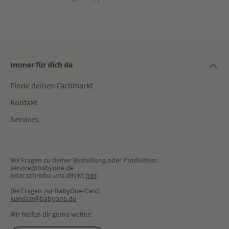
Immer für dich da
Finde deinen Fachmarkt
Kontakt
Services
Bei Fragen zu deiner Bestellung oder Produkten:
service@babyone.de
oder schreibe uns direkt 
hier
.
Bei Fragen zur BabyOne-Card:
kunden@babyone.de
Wir helfen dir gerne weiter!