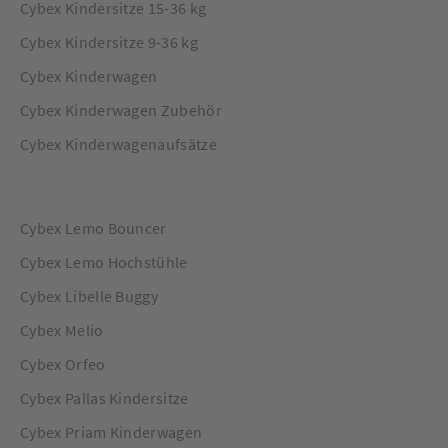
Cybex Kindersitze 15-36 kg
Cybex Kindersitze 9-36 kg
Cybex Kinderwagen
Cybex Kinderwagen Zubehör
Cybex Kinderwagenaufsätze
Cybex Lemo Bouncer
Cybex Lemo Hochstühle
Cybex Libelle Buggy
Cybex Melio
Cybex Orfeo
Cybex Pallas Kindersitze
Cybex Priam Kinderwagen