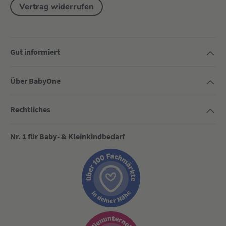
Vertrag widerrufen
Gut informiert
Über BabyOne
Rechtliches
Nr. 1 für Baby- & Kleinkindbedarf