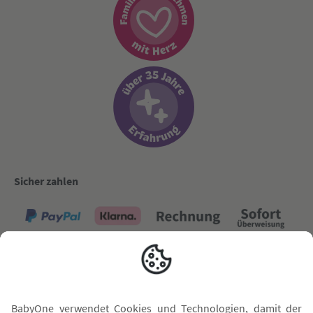
Sicher zahlen
Versand mit