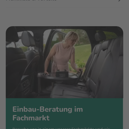
Einbau-Beratung im
Fachmarkt