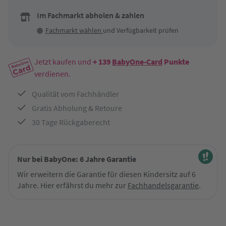
Im Fachmarkt abholen & zahlen
Fachmarkt wählen
und Verfügbarkeit prüfen
Jetzt kaufen und
+ 139
BabyOne-Card
Punkte
verdienen.
Qualität vom Fachhändler
Gratis Abholung & Retoure
30 Tage Rückgaberecht
Nur bei BabyOne: 6 Jahre Garantie
Wir erweitern die Garantie für diesen Kindersitz auf 6
Jahre. Hier erfährst du mehr zur
Fachhandelsgarantie
.