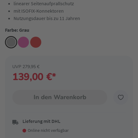
linearer Seitenaufprallschutz
mit ISOFIX-Konnektoren
Nutzungsdauer bis zu 11 Jahren
Farbe: Grau
UVP 279,95 €
139,00 €*
In den Warenkorb
Lieferung mit DHL
Online nicht verfügbar