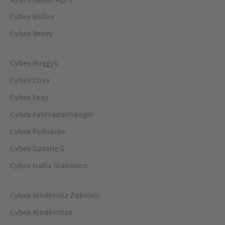
Cybex Balios
Cybex Beezy
Cybex Buggys
Cybex Coya
Cybex Eezy
Cybex Fahrradanhänger
Cybex Fußsäcke
Cybex Gazelle S
Cybex Isofix Stationen
Cybex Kindersitz Zubehör
Cybex Kindersitze