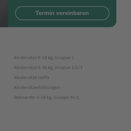
Termin vereinbaren
Kindersitze 9-18 kg, Gruppe 1
Kindersitze 9-36 kg, Gruppe 1/2/3
Kindersitze Isofix
Kindersitzerhöhungen
Reboarder 0-18 kg, Gruppe 0+/1