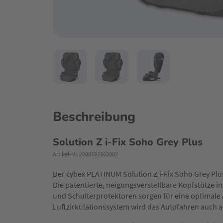
Beschreibung
Solution Z i-Fix Soho Grey Plus
Artikel-Nr. 2000582360002
Der cybex PLATINUM Solution Z i-Fix Soho Grey Plus
Die patentierte, neigungsverstellbare Kopfstütze i
und Schulterprotektoren sorgen für eine optimale 
Luftzirkulationssystem wird das Autofahren auch