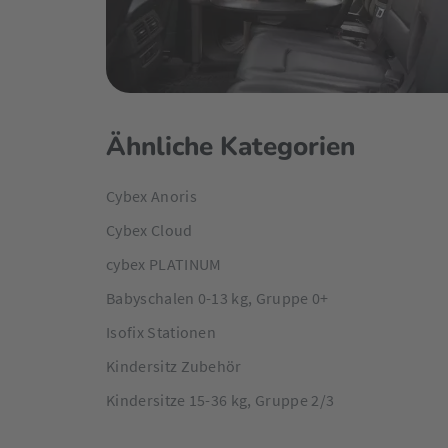
Ähnliche Kategorien
Cybex Anoris
Cybex Cloud
cybex PLATINUM
Babyschalen 0-13 kg, Gruppe 0+
Isofix Stationen
Kindersitz Zubehör
Kindersitze 15-36 kg, Gruppe 2/3