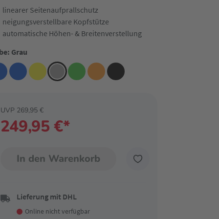
linearer Seitenaufprallschutz
neigungsverstellbare Kopfstütze
automatische Höhen- & Breitenverstellung
be: Grau
UVP 269,95 €
249,95 €*
In den Warenkorb
Lieferung mit DHL
Online nicht verfügbar