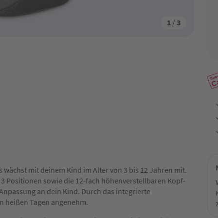
1
/
3
 wächst mit deinem Kind im Alter von 3 bis 12 Jahren mit.
n 3 Positionen sowie die 12-fach höhenverstellbaren Kopf-
Anpassung an dein Kind. Durch das integrierte
 an heißen Tagen angenehm.