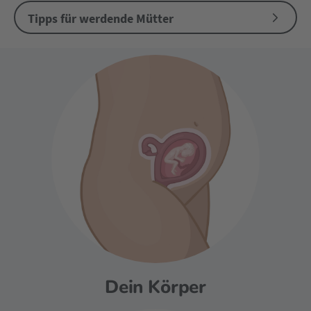
Tipps für werdende Mütter
Dein Körper