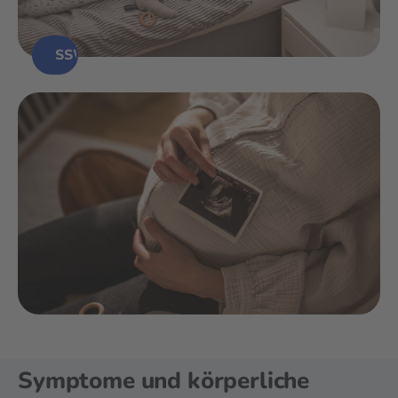
SSW Rechner
Symptome und körperliche