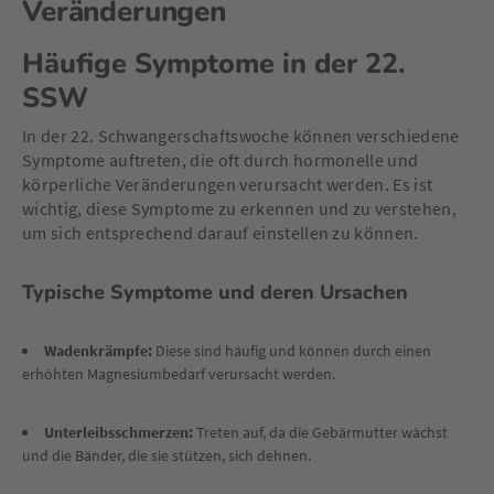
Veränderungen
Häufige Symptome in der 22.
SSW
In der 22. Schwangerschaftswoche können verschiedene
Symptome auftreten, die oft durch hormonelle und
körperliche Veränderungen verursacht werden. Es ist
wichtig, diese Symptome zu erkennen und zu verstehen,
um sich entsprechend darauf einstellen zu können.
Typische Symptome und deren Ursachen
Wadenkrämpfe:
Diese sind häufig und können durch einen
erhöhten Magnesiumbedarf verursacht werden.
Unterleibsschmerzen:
Treten auf, da die Gebärmutter wächst
und die Bänder, die sie stützen, sich dehnen.