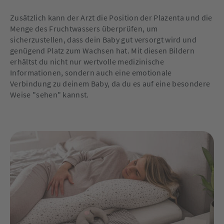
Zusätzlich kann der Arzt die Position der Plazenta und die
Menge des Fruchtwassers überprüfen, um
sicherzustellen, dass dein Baby gut versorgt wird und
genügend Platz zum Wachsen hat. Mit diesen Bildern
erhältst du nicht nur wertvolle medizinische
Informationen, sondern auch eine emotionale
Verbindung zu deinem Baby, da du es auf eine besondere
Weise "sehen" kannst.
Geburtstermin berechnen