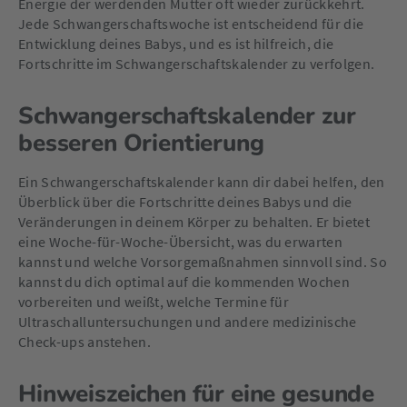
Energie der werdenden Mutter oft wieder zurückkehrt.
Jede Schwangerschaftswoche ist entscheidend für die
Entwicklung deines Babys, und es ist hilfreich, die
Fortschritte im Schwangerschaftskalender zu verfolgen.
Schwangerschaftskalender zur
besseren Orientierung
Ein Schwangerschaftskalender kann dir dabei helfen, den
Überblick über die Fortschritte deines Babys und die
Veränderungen in deinem Körper zu behalten. Er bietet
eine Woche-für-Woche-Übersicht, was du erwarten
kannst und welche Vorsorgemaßnahmen sinnvoll sind. So
kannst du dich optimal auf die kommenden Wochen
vorbereiten und weißt, welche Termine für
Ultraschalluntersuchungen und andere medizinische
Check-ups anstehen.
Hinweiszeichen für eine gesunde