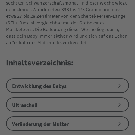
sechsten Schwangerschaftsmonat. In dieser Woche wiegt
dein kleines Wunder etwa 398 bis 475 Gramm und misst
etwa 27 bis 28 Zentimeter von der Scheitel-Fersen-Länge
(SFL). Dies ist vergleichbar mit der Größe eines
Maiskolbens. Die Bedeutung dieser Woche liegt darin,
dass dein Baby immer aktiver wird und sich auf das Leben
außerhalb des Mutterleibs vorbereitet.
Inhaltsverzeichnis:
Entwicklung des Babys
Ultraschall
Veränderung der Mutter