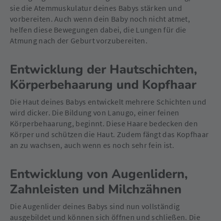
sie die Atemmuskulatur deines Babys stärken und
vorbereiten. Auch wenn dein Baby noch nicht atmet,
helfen diese Bewegungen dabei, die Lungen für die
Atmung nach der Geburt vorzubereiten.
Entwicklung der Hautschichten,
Körperbehaarung und Kopfhaar
Die Haut deines Babys entwickelt mehrere Schichten und
wird dicker. Die Bildung von Lanugo, einer feinen
Körperbehaarung, beginnt. Diese Haare bedecken den
Körper und schützen die Haut. Zudem fängt das Kopfhaar
an zu wachsen, auch wenn es noch sehr fein ist.
Entwicklung von Augenlidern,
Zahnleisten und Milchzähnen
Die Augenlider deines Babys sind nun vollständig
ausgebildet und können sich öffnen und schließen. Die