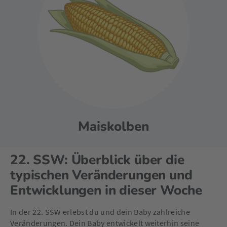
Maiskolben
22. SSW: Überblick über die
typischen Veränderungen und
Entwicklungen in dieser Woche
In der 22. SSW erlebst du und dein Baby zahlreiche
Veränderungen. Dein Baby entwickelt weiterhin seine