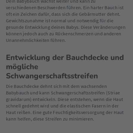
Dein Babybauch wächst weiter und kann zu
verschiedenen Beschwerden führen. Ein harter Bauch ist
oft ein Zeichen dafür, dass sich die Gebärmutter dehnt.
Gewichtszunahme ist normal und notwendig für die
gesunde Entwicklung deines Babys. Diese Veränderungen
können jedoch auch zu Rückenschmerzen und anderen
Unannehmlichkeiten führen.
Entwicklung der Bauchdecke und
mögliche
Schwangerschaftsstreifen
Die Bauchdecke dehnt sich mit dem wachsenden
Babybauch und kann Schwangerschaftsstreifen (Striae
gravidarum) entwickeln. Diese entstehen, wenn die Haut
schnell gedehnt wird und die elastischen Fasern in der
Haut reißen. Eine gute Feuchtigkeitsversorgung der Haut
kann helfen, diese Streifen zu minimieren.