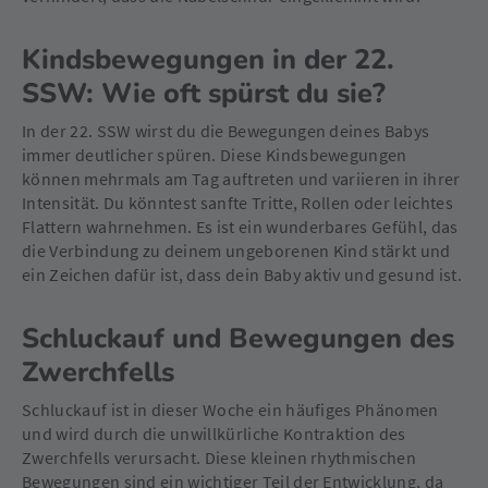
Kindsbewegungen in der 22.
SSW: Wie oft spürst du sie?
In der 22. SSW wirst du die Bewegungen deines Babys
immer deutlicher spüren. Diese Kindsbewegungen
können mehrmals am Tag auftreten und variieren in ihrer
Intensität. Du könntest sanfte Tritte, Rollen oder leichtes
Flattern wahrnehmen. Es ist ein wunderbares Gefühl, das
die Verbindung zu deinem ungeborenen Kind stärkt und
ein Zeichen dafür ist, dass dein Baby aktiv und gesund ist.
Schluckauf und Bewegungen des
Zwerchfells
Schluckauf ist in dieser Woche ein häufiges Phänomen
und wird durch die unwillkürliche Kontraktion des
Zwerchfells verursacht. Diese kleinen rhythmischen
Bewegungen sind ein wichtiger Teil der Entwicklung, da