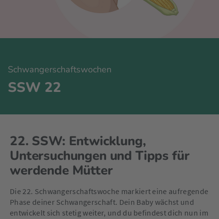
Schwangerschaftswochen
SSW 22
22. SSW: Entwicklung,
Untersuchungen und Tipps für
werdende Mütter
Die 22. Schwangerschaftswoche markiert eine aufregende
Phase deiner Schwangerschaft. Dein Baby wächst und
entwickelt sich stetig weiter, und du befindest dich nun im