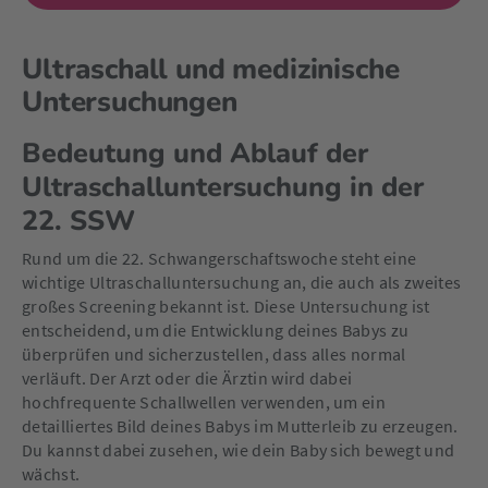
Ultraschall und medizinische
Untersuchungen
Bedeutung und Ablauf der
Ultraschalluntersuchung in der
22. SSW
Rund um die 22. Schwangerschaftswoche steht eine
wichtige Ultraschalluntersuchung an, die auch als zweites
großes Screening bekannt ist. Diese Untersuchung ist
entscheidend, um die Entwicklung deines Babys zu
überprüfen und sicherzustellen, dass alles normal
verläuft. Der Arzt oder die Ärztin wird dabei
hochfrequente Schallwellen verwenden, um ein
detailliertes Bild deines Babys im Mutterleib zu erzeugen.
Du kannst dabei zusehen, wie dein Baby sich bewegt und
wächst.