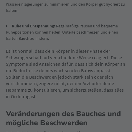
Wassereinlagerungen zu minimieren und den Körper gut hydriert zu
halten.
Ruhe und Entspannung:
Regelmäßige Pausen und bequeme
Ruhepositionen können helfen, Unterleibsschmerzen und einen
harten Bauch zu lindern.
Es ist normal, dass dein Körper in dieser Phase der
Schwangerschaft auf verschiedene Weise reagiert. Diese
Symptome sind Anzeichen dafür, dass sich dein Körper an
die Bedürfnisse deines wachsenden Babys anpasst.
Sollten die Beschwerden jedoch stark sein oder sich
verschlimmern, zögere nicht, deinen Arzt oder deine
Hebamme zu konsultieren, um sicherzustellen, dass alles
in Ordnung ist.
Veränderungen des Bauches und
mögliche Beschwerden