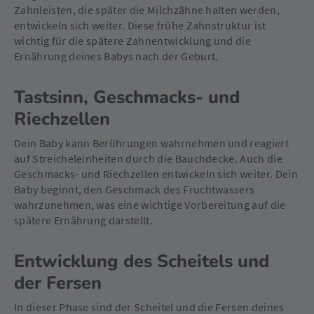
Zahnleisten, die später die Milchzähne halten werden,
entwickeln sich weiter. Diese frühe Zahnstruktur ist
wichtig für die spätere Zahnentwicklung und die
Ernährung deines Babys nach der Geburt.
Tastsinn, Geschmacks- und
Riechzellen
Dein Baby kann Berührungen wahrnehmen und reagiert
auf Streicheleinheiten durch die Bauchdecke. Auch die
Geschmacks- und Riechzellen entwickeln sich weiter. Dein
Baby beginnt, den Geschmack des Fruchtwassers
wahrzunehmen, was eine wichtige Vorbereitung auf die
spätere Ernährung darstellt.
Entwicklung des Scheitels und
der Fersen
In dieser Phase sind der Scheitel und die Fersen deines