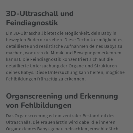
3D-Ultraschall und
Feindiagnostik
Ein 3D-Ultraschall bietet die Möglichkeit, dein Baby in
bewegten Bildern zu sehen. Diese Technik ermöglicht es,
detaillierte und realistische Aufnahmen deines Babys zu
machen, wodurch du Mimik und Bewegungen erkennen
kannst. Die Feindiagnostik konzentriert sich auf die
detaillierte Untersuchung der Organe und Strukturen
deines Babys. Diese Untersuchung kann helfen, mögliche
Fehlbildungen frühzeitig zu erkennen.
Organscreening und Erkennung
von Fehlbildungen
Das Organscreening ist ein zentraler Bestandteil des
Ultraschalls. Die Frauenärztin wird dabei die inneren
Organe deines Babys genau betrachten, einschließlich