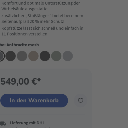
Komfort und optimale Unterstützung der
Wirbelsäule ausgestattet
zusätzlicher „Stoßfänger“ bietet bei einem
Seitenaufprall 20 % mehr Schutz
Kopfstütze lässt sich schnell und einfach in
11 Positionen verstellen
be: Anthracite mesh
549,00 €*
In den Warenkorb
Lieferung mit DHL