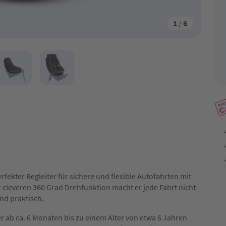
1
/
6
fekter Begleiter für sichere und flexible Autofahrten mit
cleveren 360 Grad Drehfunktion macht er jede Fahrt nicht
nd praktisch.
er ab ca. 6 Monaten bis zu einem Alter von etwa 6 Jahren