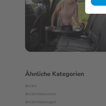
Ähnliche Kategorien
BeSafe
BeSafe Babyschale
BeSafe Babytragen