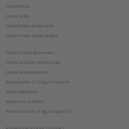
Cybex Melio
Cybex Orfeo
Cybex Pallas Kindersitze
Cybex Priam Kinderwagen
Cybex Sirona Reboarder
Cybex Solution Kindersitze
Cybex Wickeltaschen
Babyschalen 0-13 kg, Gruppe 0+
Isofix Stationen
Kindersitz Zubehör
Kindersitze 15-36 kg, Gruppe 2/3
Kindersitze 9-18 kg, Gruppe 1