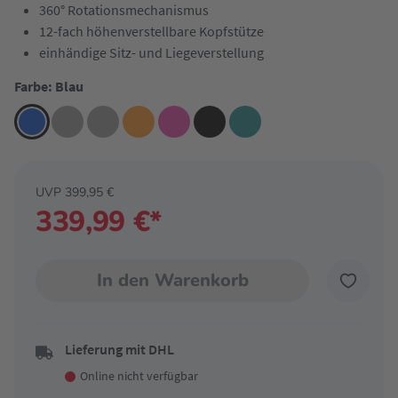
360° Rotationsmechanismus
12-fach höhenverstellbare Kopfstütze
einhändige Sitz- und Liegeverstellung
Farbe: Blau
UVP 399,95 €
339,99 €*
In den Warenkorb
Lieferung mit DHL
Online nicht verfügbar