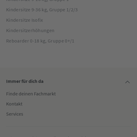
Kindersitze 9-36 kg, Gruppe 1/2/3
Kindersitze Isofix
Kindersitzerhöhungen
Reboarder 0-18 kg, Gruppe 0+/1
Immer für dich da
Finde deinen Fachmarkt
Kontakt
Services