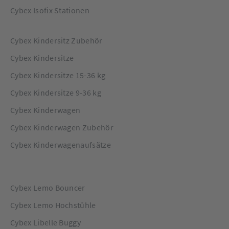
Cybex Isofix Stationen
Cybex Kindersitz Zubehör
Cybex Kindersitze
Cybex Kindersitze 15-36 kg
Cybex Kindersitze 9-36 kg
Cybex Kinderwagen
Cybex Kinderwagen Zubehör
Cybex Kinderwagenaufsätze
Cybex Lemo Bouncer
Cybex Lemo Hochstühle
Cybex Libelle Buggy