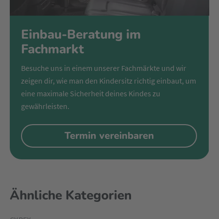
Einbau-Beratung im
Fachmarkt
Besuche uns in einem unserer Fachmärkte und wir
zeigen dir, wie man den Kindersitz richtig einbaut, um
eine maximale Sicherheit deines Kindes zu
gewährleisten.
Termin vereinbaren
Ähnliche Kategorien