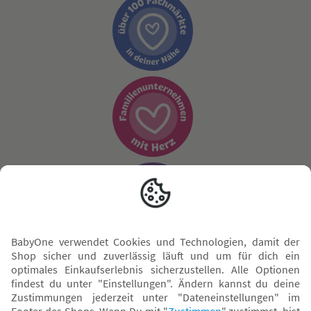
Sicher zahlen