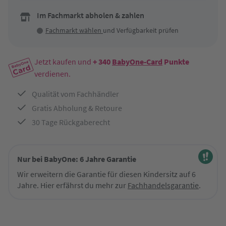
Im Fachmarkt abholen & zahlen
Fachmarkt wählen
und Verfügbarkeit prüfen
Jetzt kaufen und
+ 340
BabyOne-Card
Punkte
verdienen.
Qualität vom Fachhändler
Gratis Abholung & Retoure
30 Tage Rückgaberecht
Nur bei BabyOne: 6 Jahre Garantie
Wir erweitern die Garantie für diesen Kindersitz auf 6
Jahre. Hier erfährst du mehr zur
Fachhandelsgarantie
.