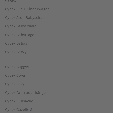
CYBEX
Cybex 3 in 1 Kinderwagen
Cybex Aton Babyschale
Cybex Babyschale
Cybex Babytragen
Cybex Balios
Cybex Beezy
Cybex Buggys
Cybex Coya
Cybex Eezy
Cybex Fahrradanhänger
Cybex Fußsäcke
Cybex Gazelle S