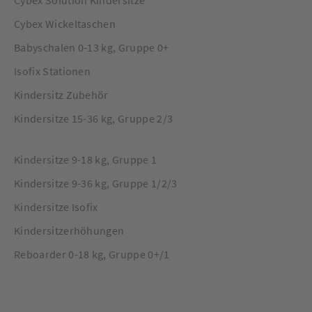
Cybex Solution Kindersitze
Cybex Wickeltaschen
Babyschalen 0-13 kg, Gruppe 0+
Isofix Stationen
Kindersitz Zubehör
Kindersitze 15-36 kg, Gruppe 2/3
Kindersitze 9-18 kg, Gruppe 1
Kindersitze 9-36 kg, Gruppe 1/2/3
Kindersitze Isofix
Kindersitzerhöhungen
Reboarder 0-18 kg, Gruppe 0+/1