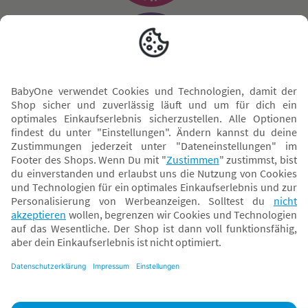
Sicher zahlen
Versand mit