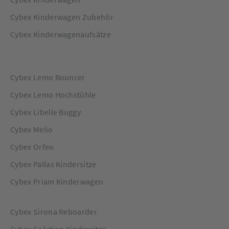
Cybex Kinderwagen Zubehör
Cybex Kinderwagenaufsätze
Cybex Lemo Bouncer
Cybex Lemo Hochstühle
Cybex Libelle Buggy
Cybex Melio
Cybex Orfeo
Cybex Pallas Kindersitze
Cybex Priam Kinderwagen
Cybex Sirona Reboarder