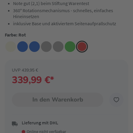
Note gut (2,1) beim Stiftung Warentest
360° Rotationsmechanismus - schnelles, einfaches
Hineinsetzen
inklusive Base und aktiviertem Seitenaufprallschutz
Farbe: Rot
UVP 439,95 €
339,99 €*
In den Warenkorb
Lieferung mit DHL
Online nicht verfügbar