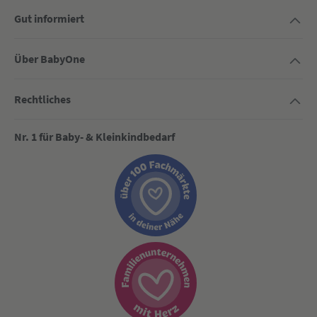
Gut informiert
Über BabyOne
Rechtliches
Nr. 1 für Baby- & Kleinkindbedarf