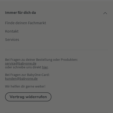
Immer für dich da
Finde deinen Fachmarkt
Kontakt
Services
Bei Fragen zu deiner Bestellung oder Produkten:
service@babyone.de
oder schreibe uns direkt 
hier
.
Bei Fragen zur BabyOne-Card:
kunden@babyone.de
Wir helfen dir gerne weiter!
Vertrag widerrufen