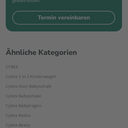
gewährleisten.
Termin vereinbaren
Ähnliche Kategorien
CYBEX
Cybex 3 in 1 Kinderwagen
Cybex Aton Babyschale
Cybex Babyschale
Cybex Babytragen
Cybex Balios
Cybex Beezy