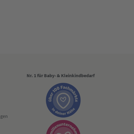
Nr. 1 für Baby- & Kleinkindbedarf
ngen