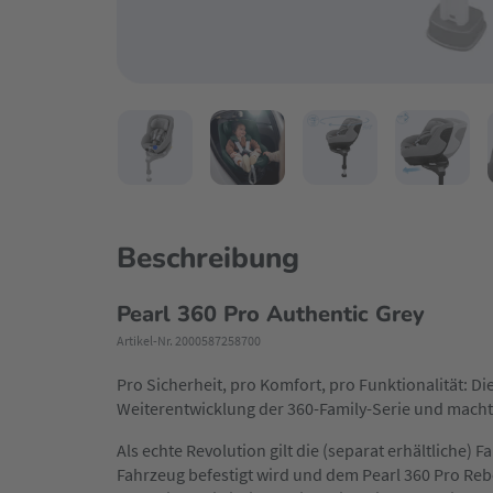
Beschreibung
Pearl 360 Pro Authentic Grey
Artikel-Nr. 2000587258700
Pro Sicherheit, pro Komfort, pro Funktionalität: Die
Weiterentwicklung der 360-Family-Serie und macht
Als echte Revolution gilt die (separat erhältliche) 
Fahrzeug befestigt wird und dem Pearl 360 Pro Rebo