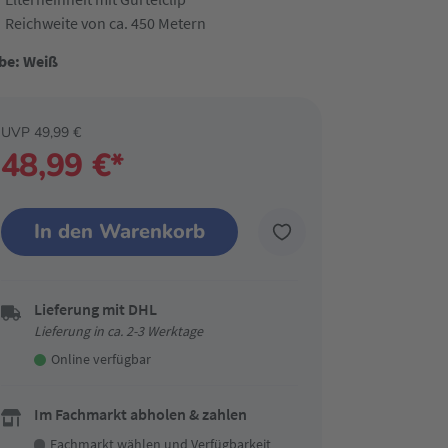
Reichweite von ca. 450 Metern
be: Weiß
UVP 49,99 €
48,99 €*
In den Warenkorb
Lieferung mit DHL
Lieferung in ca. 2-3 Werktage
Online verfügbar
Im Fachmarkt abholen & zahlen
Fachmarkt wählen
und Verfügbarkeit