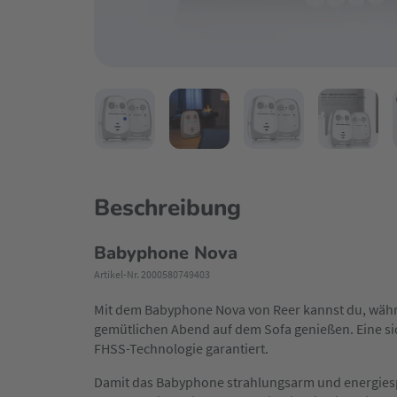
Beschreibung
Babyphone Nova
Artikel-Nr. 2000580749403
Mit dem Babyphone Nova von Reer kannst du, währe
gemütlichen Abend auf dem Sofa genießen. Eine si
FHSS-Technologie garantiert.
Damit das Babyphone strahlungsarm und energiesp