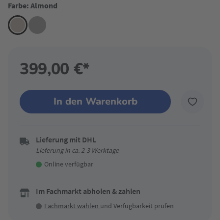
Farbe: Almond
399,00 €*
In den Warenkorb
Lieferung mit DHL
Lieferung in ca. 2-3 Werktage
Online verfügbar
Im Fachmarkt abholen & zahlen
Fachmarkt wählen
und Verfügbarkeit prüfen