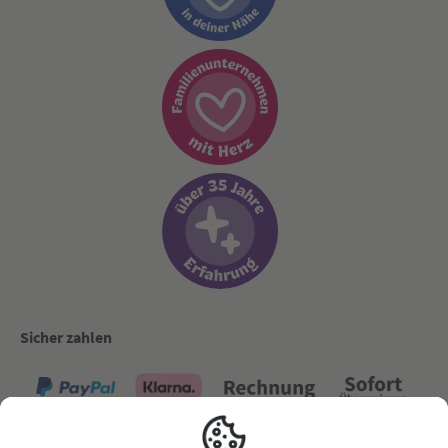
Sicher zahlen