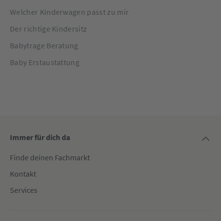
Welcher Kinderwagen passt zu mir
Der richtige Kindersitz
Babytrage Beratung
Baby Erstaustattung
Immer für dich da
Finde deinen Fachmarkt
Kontakt
Services