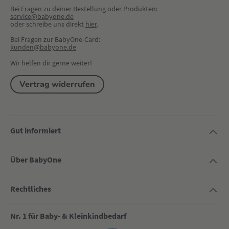
Bei Fragen zu deiner Bestellung oder Produkten:
service@babyone.de
oder schreibe uns direkt 
hier
.
Bei Fragen zur BabyOne-Card:
kunden@babyone.de
Wir helfen dir gerne weiter!
Vertrag widerrufen
Gut informiert
Über BabyOne
Rechtliches
Nr. 1 für Baby- & Kleinkindbedarf