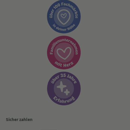
Sicher zahlen