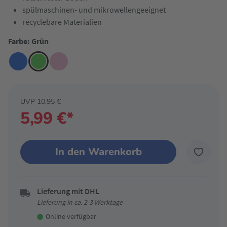
spülmaschinen- und mikrowellengeeignet
recyclebare Materialien
Farbe: Grün
UVP 10,95 €
5,99 €*
In den Warenkorb
Lieferung mit DHL
Lieferung in ca. 2-3 Werktage
Online verfügbar