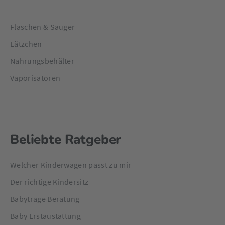
Flaschen & Sauger
Lätzchen
Nahrungsbehälter
Vaporisatoren
Beliebte Ratgeber
Welcher Kinderwagen passt zu mir
Der richtige Kindersitz
Babytrage Beratung
Baby Erstaustattung