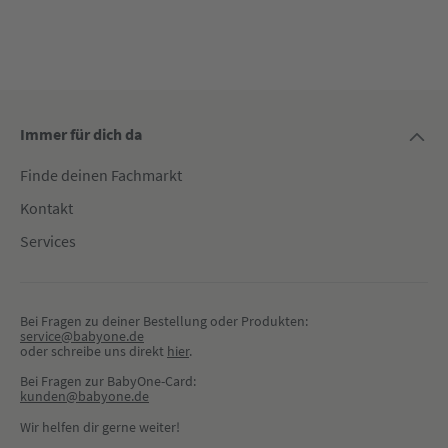
Immer für dich da
Finde deinen Fachmarkt
Kontakt
Services
Bei Fragen zu deiner Bestellung oder Produkten:
service@babyone.de
oder schreibe uns direkt 
hier
.
Bei Fragen zur BabyOne-Card:
kunden@babyone.de
Wir helfen dir gerne weiter!