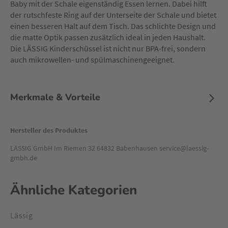
Baby mit der Schale eigenständig Essen lernen. Dabei hilft
der rutschfeste Ring auf der Unterseite der Schale und bietet
einen besseren Halt auf dem Tisch. Das schlichte Design und
die matte Optik passen zusätzlich ideal in jeden Haushalt.
Die LÄSSIG Kinderschüssel ist nicht nur BPA-frei, sondern
auch mikrowellen- und spülmaschinengeeignet.
Merkmale & Vorteile
Hersteller des Produktes
LÄSSIG GmbH Im Riemen 32 64832 Babenhausen service@laessig-
gmbh.de
Ähnliche Kategorien
Lässig