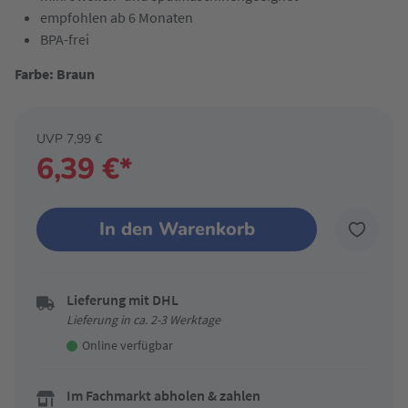
empfohlen ab 6 Monaten
BPA-frei
Farbe: Braun
UVP 7,99 €
6,39 €*
In den Warenkorb
Lieferung mit DHL
Lieferung in ca. 2-3 Werktage
Online verfügbar
Im Fachmarkt abholen & zahlen