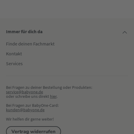
Immer für dich da
Finde deinen Fachmarkt
Kontakt
Services
Bei Fragen zu deiner Bestellung oder Produkten:
service@babyone.de
oder schreibe uns direkt 
hier
.
Bei Fragen zur BabyOne-Card:
kunden@babyone.de
Wir helfen dir gerne weiter!
Vertrag widerrufen