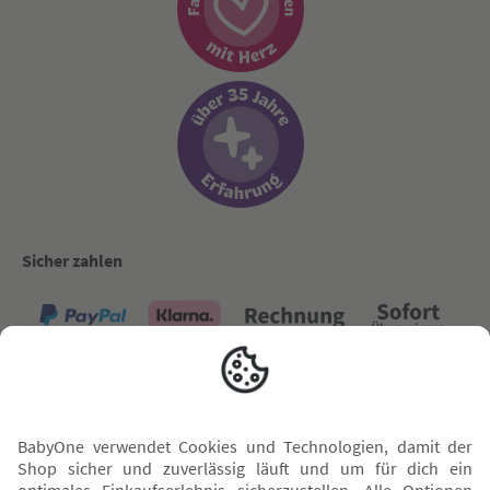
Sicher zahlen
Versand mit