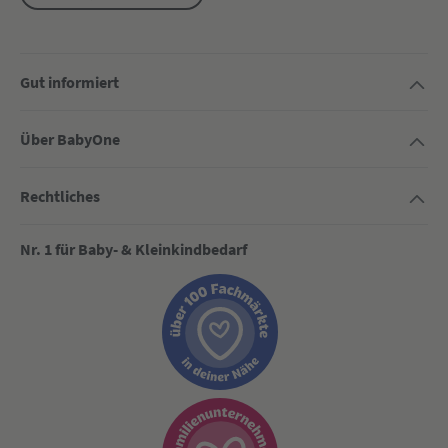
Gut informiert
Über BabyOne
Rechtliches
Nr. 1 für Baby- & Kleinkindbedarf