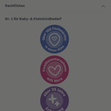
Rechtliches
Nr. 1 für Baby- & Kleinkindbedarf