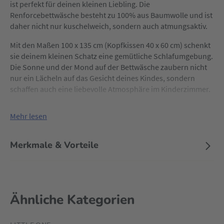
ist perfekt für deinen kleinen Liebling. Die
Renforcebettwäsche besteht zu 100% aus Baumwolle und ist
daher nicht nur kuschelweich, sondern auch atmungsaktiv.
Mit den Maßen 100 x 135 cm (Kopfkissen 40 x 60 cm) schenkt
sie deinem kleinen Schatz eine gemütliche Schlafumgebung.
Die Sonne und der Mond auf der Bettwäsche zaubern nicht
nur ein Lächeln auf das Gesicht deines Kindes, sondern
schaffen auch eine liebevolle Atmosphäre im Kinderzimmer.
Mehr lesen
Merkmale & Vorteile
Ähnliche Kategorien