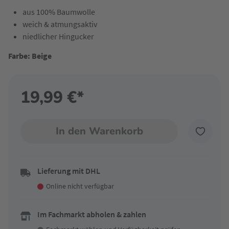
aus 100% Baumwolle
weich & atmungsaktiv
niedlicher Hingucker
Farbe: Beige
19,99 €*
In den Warenkorb
Lieferung mit DHL
Online nicht verfügbar
Im Fachmarkt abholen & zahlen