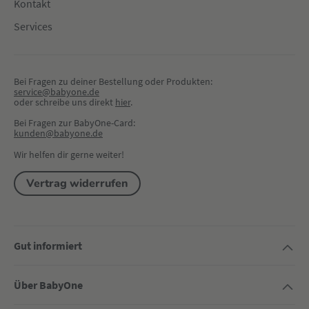
Kontakt
Services
Bei Fragen zu deiner Bestellung oder Produkten:
service@babyone.de
oder schreibe uns direkt 
hier
.
Bei Fragen zur BabyOne-Card:
kunden@babyone.de
Wir helfen dir gerne weiter!
Vertrag widerrufen
Gut informiert
Über BabyOne