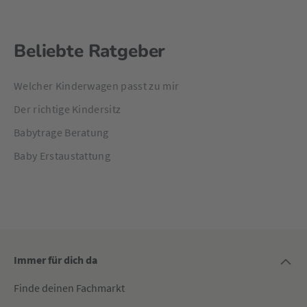
Beliebte Ratgeber
Welcher Kinderwagen passt zu mir
Der richtige Kindersitz
Babytrage Beratung
Baby Erstaustattung
Immer für dich da
Finde deinen Fachmarkt