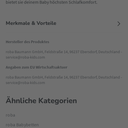
bietet sie deinem Baby höchsten Schlafkomfort.
Merkmale & Vorteile
Hersteller des Produktes
roba Baumann GmbH, Feldstraße 14, 96237 Ebersdorf, Deutschland -
service@roba-kids.com
Angaben zum EU Wirtschaftsaktuer
roba Baumann GmbH, Feldstraße 14, 96237 Ebersdorf, Deutschland -
service@roba-kids.com
Ähnliche Kategorien
roba
roba Babybetten