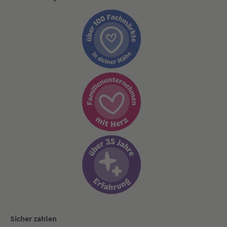
Sicher zahlen