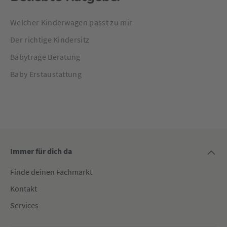
Welcher Kinderwagen passt zu mir
Der richtige Kindersitz
Babytrage Beratung
Baby Erstaustattung
Immer für dich da
Finde deinen Fachmarkt
Kontakt
Services