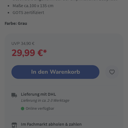
Maße ca.100 x 135 cm
GOTS zertifiziert
Farbe: Grau
UVP 34,90 €
29,99 €*
In den Warenkorb
Lieferung mit DHL
Lieferung in ca. 2-3 Werktage
Online verfügbar
Im Fachmarkt abholen & zahlen