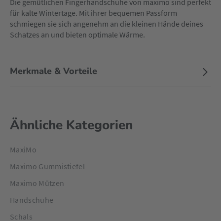
Die gemütlichen Fingerhandschuhe von maximo sind perfekt
für kalte Wintertage. Mit ihrer bequemen Passform
schmiegen sie sich angenehm an die kleinen Hände deines
Schatzes an und bieten optimale Wärme.
Merkmale & Vorteile
Ähnliche Kategorien
MaxiMo
Maximo Gummistiefel
Maximo Mützen
Handschuhe
Schals