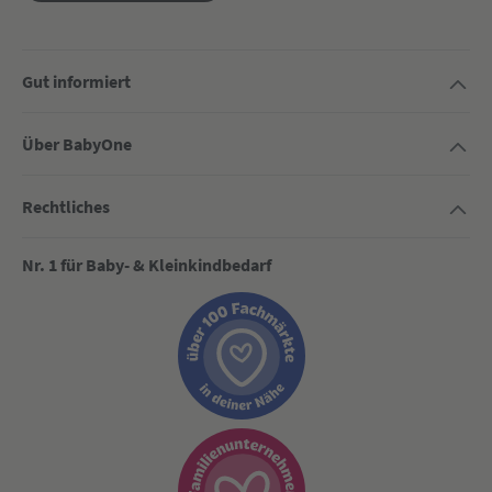
Gut informiert
Über BabyOne
Rechtliches
Nr. 1 für Baby- & Kleinkindbedarf