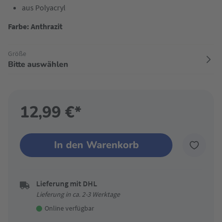
aus Polyacryl
Farbe: Anthrazit
Größe
Bitte auswählen
12,99 €*
In den Warenkorb
Lieferung mit DHL
Lieferung in ca. 2-3 Werktage
Online verfügbar