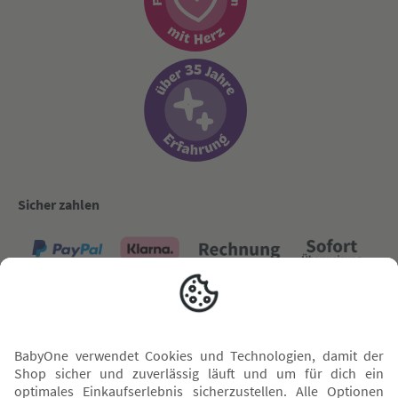
Sicher zahlen
Versand mit