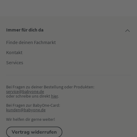
Immer für dich da
Finde deinen Fachmarkt
Kontakt
Services
Bei Fragen zu deiner Bestellung oder Produkten:
service@babyone.de
oder schreibe uns direkt 
hier
.
Bei Fragen zur BabyOne-Card:
kunden@babyone.de
Wir helfen dir gerne weiter!
Vertrag widerrufen