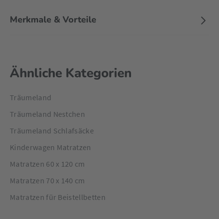
Merkmale & Vorteile
Ähnliche Kategorien
Träumeland
Träumeland Nestchen
Träumeland Schlafsäcke
Kinderwagen Matratzen
Matratzen 60 x 120 cm
Matratzen 70 x 140 cm
Matratzen für Beistellbetten