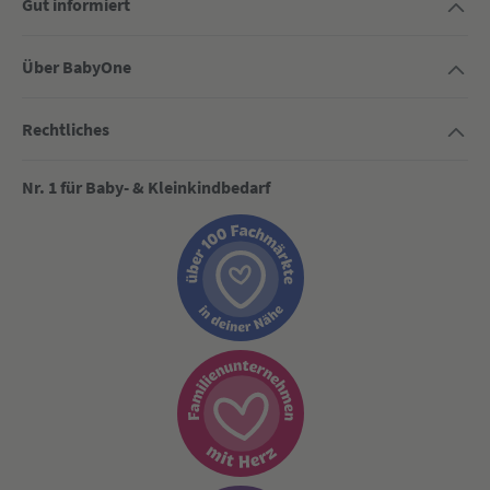
Gut informiert
Über BabyOne
Rechtliches
Nr. 1 für Baby- & Kleinkindbedarf