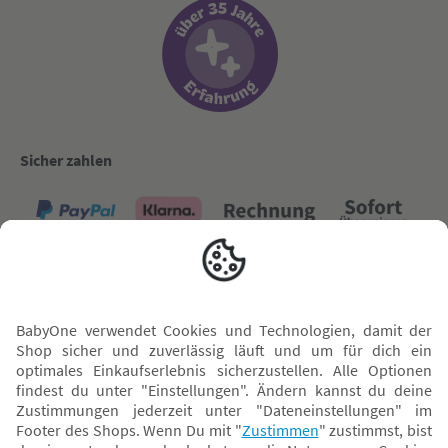
Sicher zahlen
Versand mit