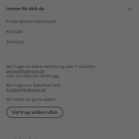
Immer für dich da
Finde deinen Fachmarkt
Kontakt
Services
Bei Fragen zu deiner Bestellung oder Produkten:
service@babyone.de
oder schreibe uns direkt 
hier
.
Bei Fragen zur BabyOne-Card:
kunden@babyone.de
Wir helfen dir gerne weiter!
Vertrag widerrufen