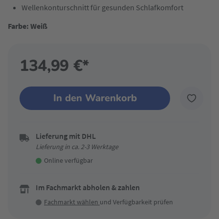
Wellenkonturschnitt für gesunden Schlafkomfort
Farbe: Weiß
134,99 €*
In den Warenkorb
Lieferung mit DHL
Lieferung in ca. 2-3 Werktage
Online verfügbar
Im Fachmarkt abholen & zahlen
Fachmarkt wählen
und Verfügbarkeit prüfen