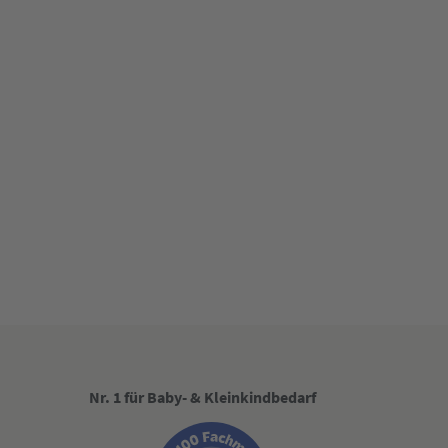
Nr. 1 für Baby- & Kleinkindbedarf