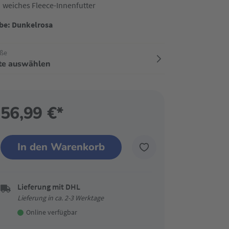
weiches Fleece-Innenfutter
be: Dunkelrosa
ße
tte auswählen
56,99 €*
In den Warenkorb
Lieferung mit DHL
Lieferung in ca. 2-3 Werktage
Online verfügbar