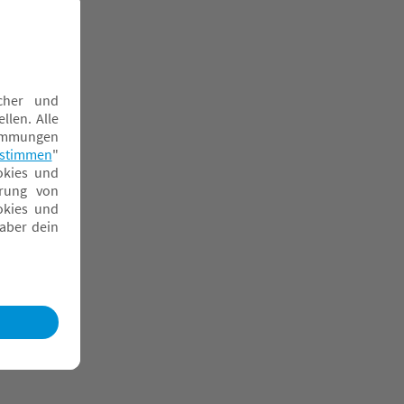
intermützen