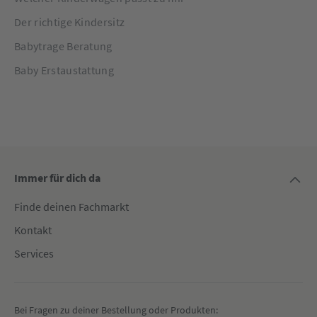
Der richtige Kindersitz
Babytrage Beratung
Baby Erstaustattung
Immer für dich da
Finde deinen Fachmarkt
Kontakt
Services
Bei Fragen zu deiner Bestellung oder Produkten: