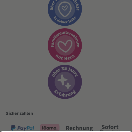
Sicher zahlen