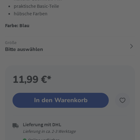
praktische Basic-Teile
hübsche Farben
Farbe: Blau
Größe
Bitte auswählen
11,99 €*
In den Warenkorb
Lieferung mit DHL
Lieferung in ca. 2-3 Werktage