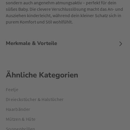
sondern auch angenehm atmungsaktiv – perfekt für dein
süßes Baby. Die clevere Verschlusslösung macht das An- und
Ausziehen kinderleicht, während dein kleiner Schatz sich in
purem Komfort und Stil wohlfühlt.
Merkmale & Vorteile
Ähnliche Kategorien
Feetje
Dreieckstücher & Halstücher
Haarbänder
Mützen & Hüte
Sonnenbrillen