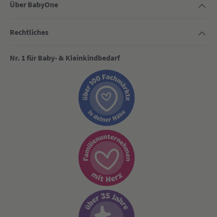
Über BabyOne
Rechtliches
Nr. 1 für Baby- & Kleinkindbedarf