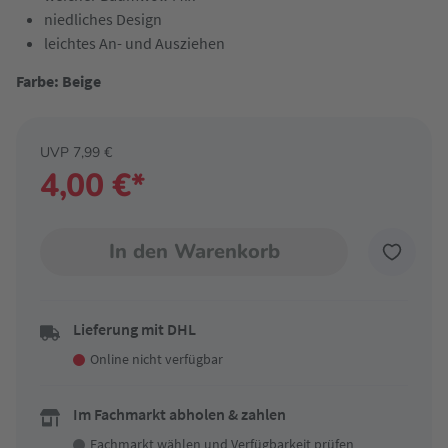
niedliches Design
leichtes An- und Ausziehen
Farbe: Beige
UVP 7,99 €
4,00 €*
In den Warenkorb
Lieferung mit DHL
Online nicht verfügbar
Im Fachmarkt abholen & zahlen
Fachmarkt wählen
und Verfügbarkeit prüfen