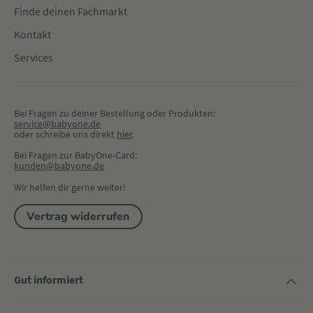
Finde deinen Fachmarkt
Kontakt
Services
Bei Fragen zu deiner Bestellung oder Produkten:
service@babyone.de
oder schreibe uns direkt 
hier
.
Bei Fragen zur BabyOne-Card:
kunden@babyone.de
Wir helfen dir gerne weiter!
Vertrag widerrufen
Gut informiert