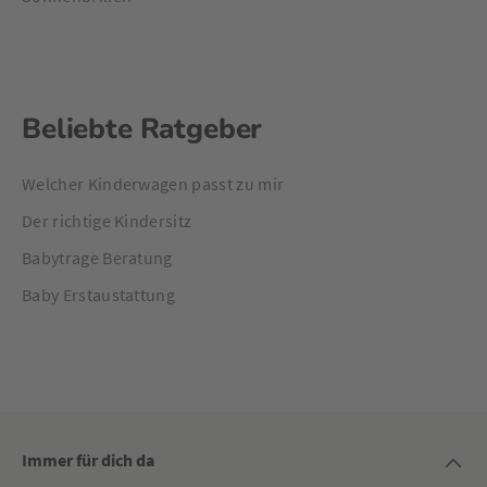
Beliebte Ratgeber
Welcher Kinderwagen passt zu mir
Der richtige Kindersitz
Babytrage Beratung
Baby Erstaustattung
Immer für dich da