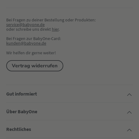
Bei Fragen zu deiner Bestellung oder Produkten:
service@babyone.de
oder schreibe uns direkt 
hier
.
Bei Fragen zur BabyOne-Card:
kunden@babyone.de
Wir helfen dir gerne weiter!
Vertrag widerrufen
Gut informiert
Über BabyOne
Rechtliches