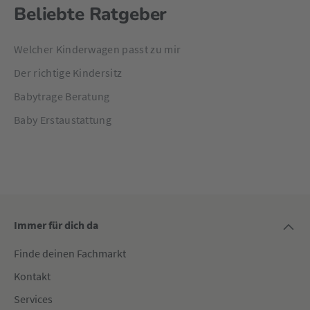
Beliebte Ratgeber
Welcher Kinderwagen passt zu mir
Der richtige Kindersitz
Babytrage Beratung
Baby Erstaustattung
Immer für dich da
Finde deinen Fachmarkt
Kontakt
Services