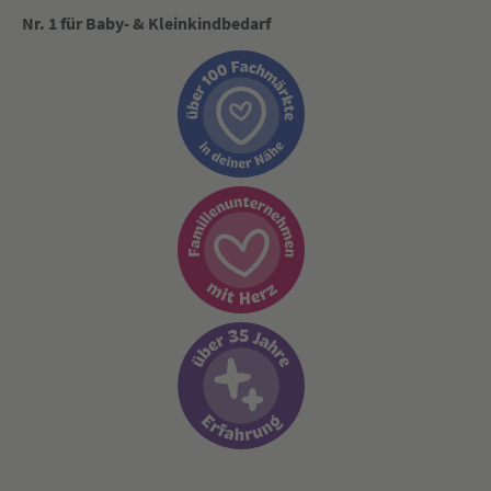
Nr. 1 für Baby- & Kleinkindbedarf