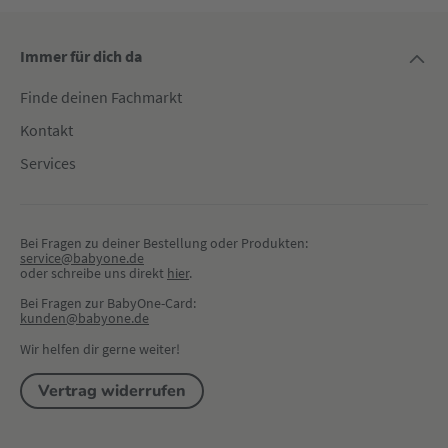
Immer für dich da
Finde deinen Fachmarkt
Kontakt
Services
Bei Fragen zu deiner Bestellung oder Produkten:
service@babyone.de
oder schreibe uns direkt 
hier
.
Bei Fragen zur BabyOne-Card:
kunden@babyone.de
Wir helfen dir gerne weiter!
Vertrag widerrufen