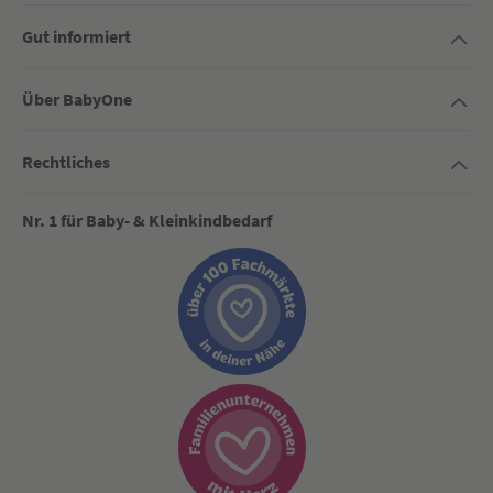
Gut informiert
Über BabyOne
Rechtliches
Nr. 1 für Baby- & Kleinkindbedarf