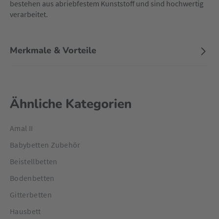
bestehen aus abriebfestem Kunststoff und sind hochwertig
verarbeitet.
Merkmale & Vorteile
Ähnliche Kategorien
Amal II
Babybetten Zubehör
Beistellbetten
Bodenbetten
Gitterbetten
Hausbett