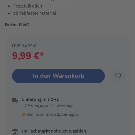
Feststellrollen
abriebfestes Material
Farbe: Weiß
UVP 14,99 €
9,99 €*
In den Warenkorb
Lieferung mit DHL
Lieferung in ca. 2-3 Werktage
Online nur noch 2x verfügbar
Im Fachmarkt abholen & zahlen