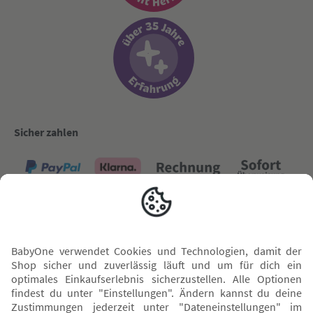
Sicher zahlen
Versand mit