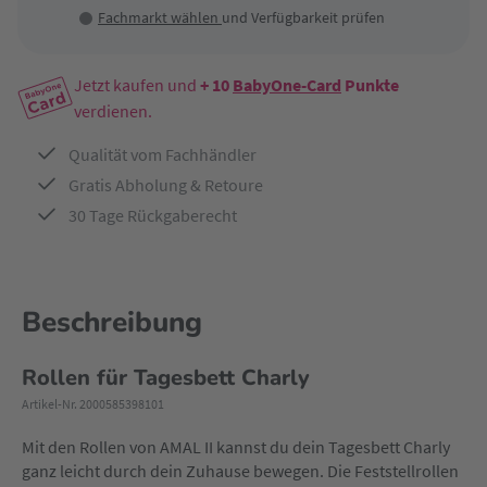
Fachmarkt wählen
und Verfügbarkeit prüfen
Jetzt kaufen und
+ 10
BabyOne-Card
Punkte
verdienen.
Qualität vom Fachhändler
Gratis Abholung & Retoure
30 Tage Rückgaberecht
Beschreibung
Rollen für Tagesbett Charly
Artikel-Nr. 2000585398101
Mit den Rollen von AMAL II kannst du dein Tagesbett Charly
ganz leicht durch dein Zuhause bewegen. Die Feststellrollen