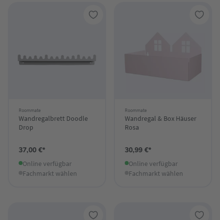
Roommate
Roommate
Wandregalbrett Doodle
Wandregal & Box Häuser
Drop
Rosa
37,00 €*
30,99 €*
Online verfügbar
Online verfügbar
Fachmarkt wählen
Fachmarkt wählen