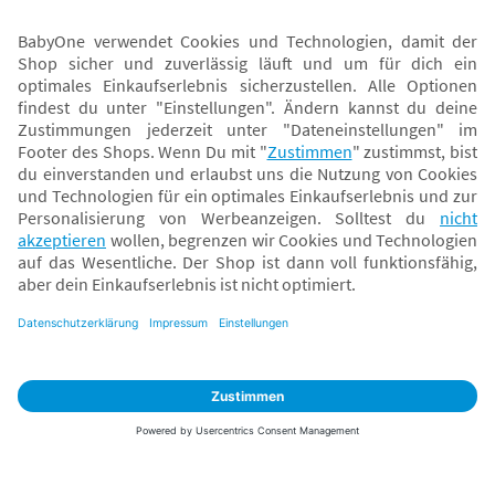
Sicher zahlen