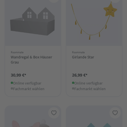
Roommate
Roommate
Wandregal & Box Häuser
Girlande Star
Grau
30,99 €*
26,99 €*
Online verfügbar
Online verfügbar
Fachmarkt wählen
Fachmarkt wählen