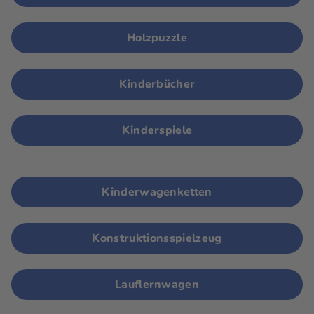
Holzpuzzle
Kinderbücher
Kinderspiele
Kinderwagenketten
Konstruktionsspielzeug
Lauflernwagen