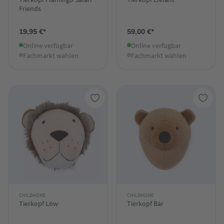
Friends
19,95 €*
59,00 €*
Online verfügbar
Online verfügbar
Fachmarkt wählen
Fachmarkt wählen
CHILDHOME
CHILDHOME
Tierkopf Löw
Tierkopf Bär