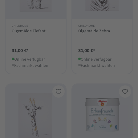
CHILDHOME
CHILDHOME
Ölgemälde Elefant
Ölgemälde Zebra
31,00 €*
31,00 €*
Online verfügbar
Online verfügbar
Fachmarkt wählen
Fachmarkt wählen