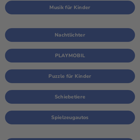
Musik für Kinder
Nachtlichter
PLAYMOBIL
Puzzle für Kinder
Schiebetiere
Spielzeugautos