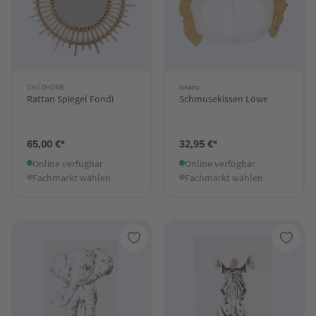
CHILDHOME
kikadu
Rattan Spiegel Fondi
Schmusekissen Löwe
65,00 €*
32,95 €*
Online verfügbar
Online verfügbar
Fachmarkt wählen
Fachmarkt wählen