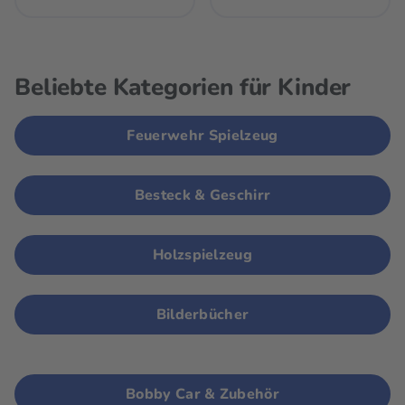
Beliebte Kategorien für Kinder
Feuerwehr Spielzeug
Besteck & Geschirr
Holzspielzeug
Bilderbücher
Bobby Car & Zubehör