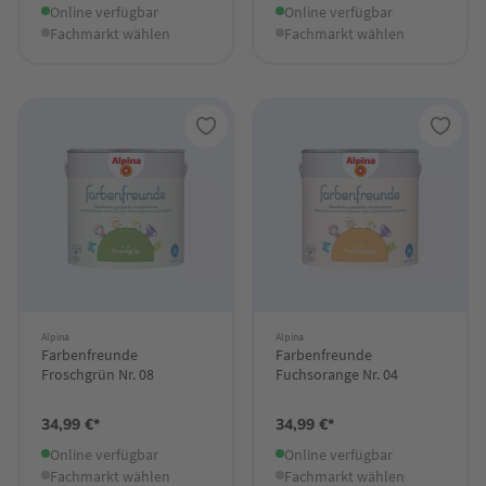
Online verfügbar
Online verfügbar
Fachmarkt wählen
Fachmarkt wählen
Alpina
Alpina
Farbenfreunde
Farbenfreunde
Froschgrün Nr. 08
Fuchsorange Nr. 04
34,99 €*
34,99 €*
Online verfügbar
Online verfügbar
Fachmarkt wählen
Fachmarkt wählen