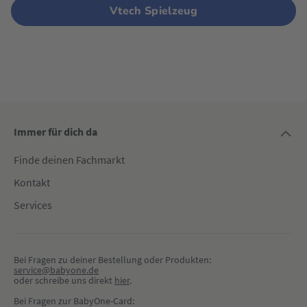
Vtech Spielzeug
Immer für dich da
Finde deinen Fachmarkt
Kontakt
Services
Bei Fragen zu deiner Bestellung oder Produkten:
service@babyone.de
oder schreibe uns direkt 
hier
.
Bei Fragen zur BabyOne-Card: