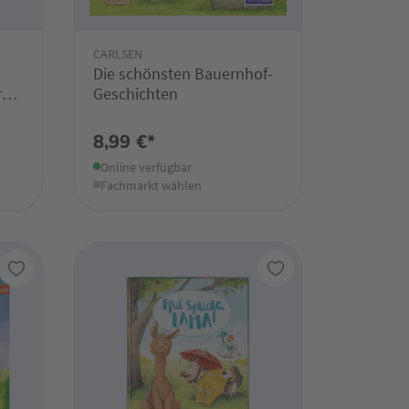
CARLSEN
Die schönsten Bauernhof-
r
Geschichten
8,99 €*
Online verfügbar
Fachmarkt wählen