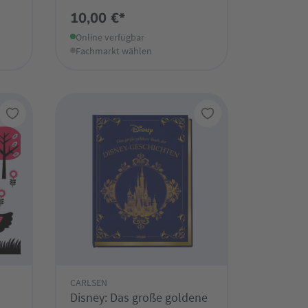
10,00 €*
Online verfügbar
Fachmarkt wählen
CARLSEN
Disney: Das große goldene