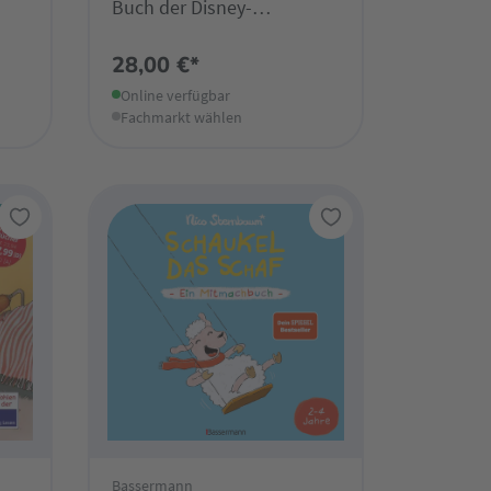
Buch der Disney-
Geschichten
28,00 €*
Online verfügbar
Fachmarkt wählen
Bassermann