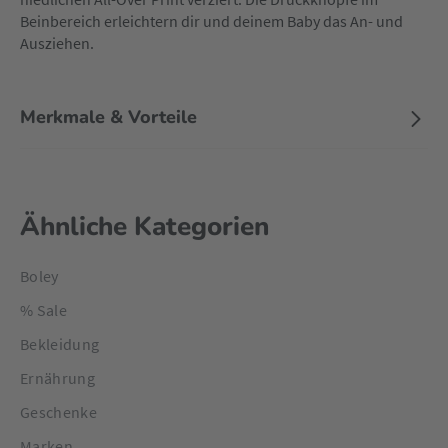
Beinbereich erleichtern dir und deinem Baby das An- und
Ausziehen.
Merkmale & Vorteile
Ähnliche Kategorien
Boley
% Sale
Bekleidung
Ernährung
Geschenke
Marken