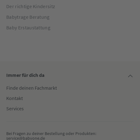
Der richtige Kindersitz
Babytrage Beratung
Baby Erstaustattung
Immer für dich da
Finde deinen Fachmarkt
Kontakt
Services
Bei Fragen zu deiner Bestellung oder Produkten:
service@babyone.de