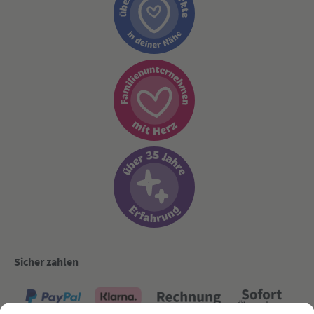
Sicher zahlen