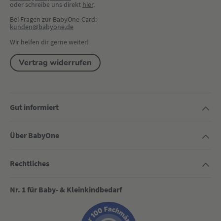
oder schreibe uns direkt 
hier
.
Bei Fragen zur BabyOne-Card:
kunden@babyone.de
Wir helfen dir gerne weiter!
Vertrag widerrufen
Gut informiert
Über BabyOne
Rechtliches
Nr. 1 für Baby- & Kleinkindbedarf