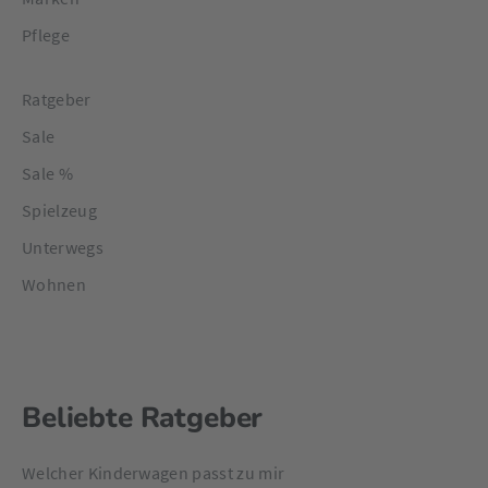
Pflege
Ratgeber
Sale
Sale %
Spielzeug
Unterwegs
Wohnen
Beliebte Ratgeber
Welcher Kinderwagen passt zu mir