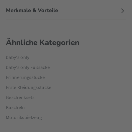
Merkmale & Vorteile
Ähnliche Kategorien
baby's only
baby's only Fußsäcke
Erinnerungsstücke
Erste Kleidungsstücke
Geschenksets
Kuscheln
Motorikspielzeug