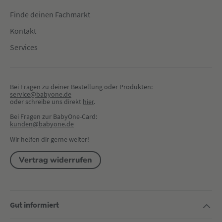
Finde deinen Fachmarkt
Kontakt
Services
Bei Fragen zu deiner Bestellung oder Produkten:
service@babyone.de
oder schreibe uns direkt 
hier
.
Bei Fragen zur BabyOne-Card:
kunden@babyone.de
Wir helfen dir gerne weiter!
Vertrag widerrufen
Gut informiert