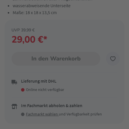
wasserabweisende Unterseite
Maße: 18 x 18 x 13,5 cm
UVP 39,99 €
29,00 €*
In den Warenkorb
Lieferung mit DHL
Online nicht verfügbar
Im Fachmarkt abholen & zahlen
Fachmarkt wählen
und Verfügbarkeit prüfen