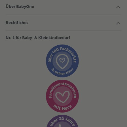
Über BabyOne
Rechtliches
Nr. 1 für Baby- & Kleinkindbedarf