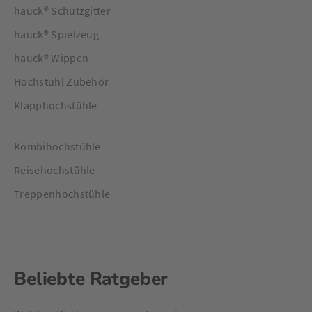
hauck® Schutzgitter
hauck® Spielzeug
hauck® Wippen
Hochstuhl Zubehör
Klapphochstühle
Kombihochstühle
Reisehochstühle
Treppenhochstühle
Beliebte Ratgeber