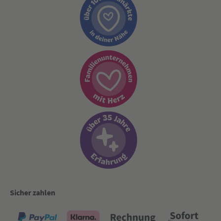
Sicher zahlen