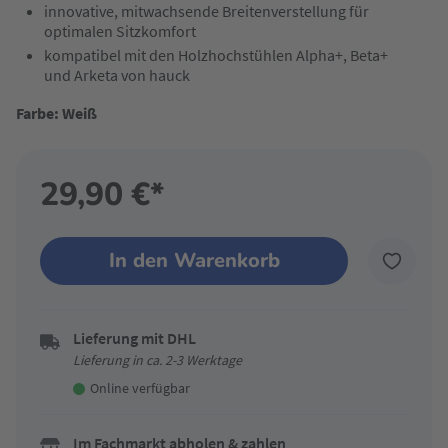
innovative, mitwachsende Breitenverstellung für
optimalen Sitzkomfort
kompatibel mit den Holzhochstühlen Alpha+, Beta+
und Arketa von hauck
Farbe: Weiß
29,90 €*
In den Warenkorb
Lieferung mit DHL
Lieferung in ca. 2-3 Werktage
Online verfügbar
Im Fachmarkt abholen & zahlen