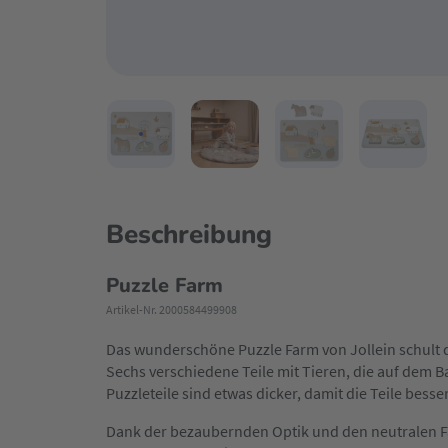
Beschreibung
Puzzle Farm
Artikel-Nr. 2000584499908
Das wunderschöne Puzzle Farm von Jollein schult d
Sechs verschiedene Teile mit Tieren, die auf dem 
Puzzleteile sind etwas dicker, damit die Teile besser
Dank der bezaubernden Optik und den neutralen Far