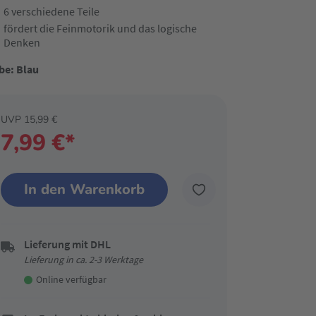
6 verschiedene Teile
fördert die Feinmotorik und das logische
Denken
be: Blau
UVP 15,99 €
7,99 €*
In den Warenkorb
Lieferung mit DHL
Lieferung in ca. 2-3 Werktage
Online verfügbar