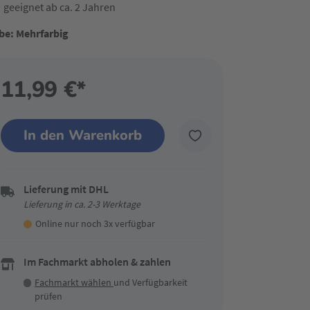
geeignet ab ca. 2 Jahren
be: Mehrfarbig
11,99 €*
In den Warenkorb
Lieferung mit DHL
Lieferung in ca. 2-3 Werktage
Online nur noch 3x verfügbar
Im Fachmarkt abholen & zahlen
Fachmarkt wählen
und Verfügbarkeit
prüfen