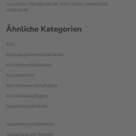
ALVI GmbH, Pfennigbreite 44, 37671 Höxter, Deutschland,
info@alvi.de
Ähnliche Kategorien
Alvi
Alvi Ganzjahresschlafsäcke
Alvi Innenschlafsäcke
Alvi Nestchen
Alvi Sommerschlafsäcke
Alvi Wickelauflagen
Daunenschlafsäcke
Ganzjahresschlafsäcke
Schlafsack mit Ärmeln