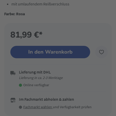
mit umlaufendem Reißverschluss
Farbe: Rosa
81,99 €*
In den Warenkorb
Lieferung mit DHL
Lieferung in ca. 2-3 Werktage
Online verfügbar
Im Fachmarkt abholen & zahlen
Fachmarkt wählen
und Verfügbarkeit prüfen