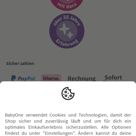
Sicher zahlen
Versand mit