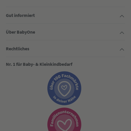
Gut informiert
Über BabyOne
Rechtliches
Nr. 1 für Baby- & Kleinkindbedarf