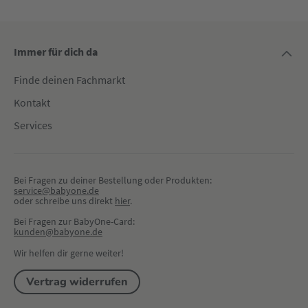
Immer für dich da
Finde deinen Fachmarkt
Kontakt
Services
Bei Fragen zu deiner Bestellung oder Produkten:
service@babyone.de
oder schreibe uns direkt 
hier
.
Bei Fragen zur BabyOne-Card:
kunden@babyone.de
Wir helfen dir gerne weiter!
Vertrag widerrufen