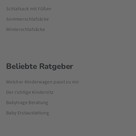
Schlafsack mit Füßen
Sommerschlafsäcke
Winterschlafsäcke
Beliebte Ratgeber
Welcher Kinderwagen passt zu mir
Der richtige Kindersitz
Babytrage Beratung
Baby Erstaustattung