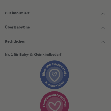
Gut informiert
Über BabyOne
Rechtliches
Nr. 1 für Baby- & Kleinkindbedarf