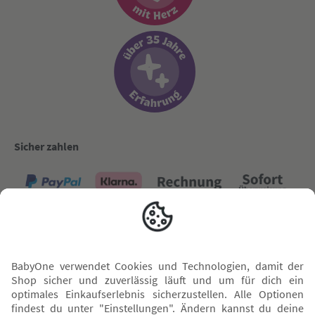
Sicher zahlen
Versand mit