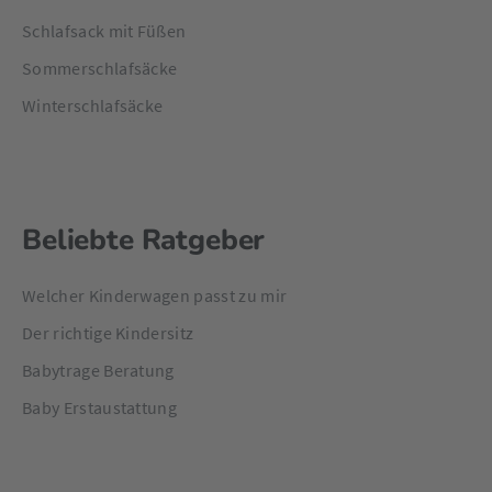
Schlafsack mit Füßen
Sommerschlafsäcke
Winterschlafsäcke
Beliebte Ratgeber
Welcher Kinderwagen passt zu mir
Der richtige Kindersitz
Babytrage Beratung
Baby Erstaustattung