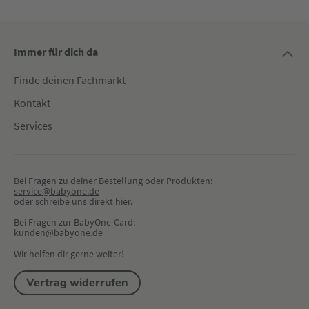
Immer für dich da
Finde deinen Fachmarkt
Kontakt
Services
Bei Fragen zu deiner Bestellung oder Produkten:
service@babyone.de
oder schreibe uns direkt 
hier
.
Bei Fragen zur BabyOne-Card:
kunden@babyone.de
Wir helfen dir gerne weiter!
Vertrag widerrufen