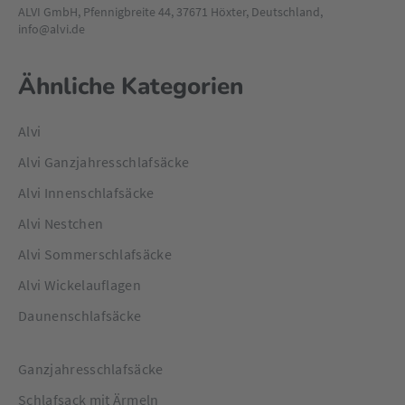
ALVI GmbH, Pfennigbreite 44, 37671 Höxter, Deutschland,
info@alvi.de
Ähnliche Kategorien
Alvi
Alvi Ganzjahresschlafsäcke
Alvi Innenschlafsäcke
Alvi Nestchen
Alvi Sommerschlafsäcke
Alvi Wickelauflagen
Daunenschlafsäcke
Ganzjahresschlafsäcke
Schlafsack mit Ärmeln