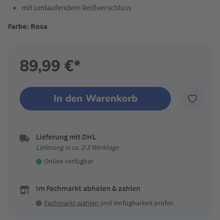
mit umlaufendem Reißverschluss
Farbe: Rosa
89,99 €*
In den Warenkorb
Lieferung mit DHL
Lieferung in ca. 2-3 Werktage
Online verfügbar
Im Fachmarkt abholen & zahlen
Fachmarkt wählen
und Verfügbarkeit prüfen