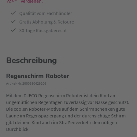
verdienen.
Qualität vom Fachhändler
Gratis Abholung & Retoure
30 Tage Rückgaberecht
Beschreibung
Regenschirm Roboter
Artikel-Nr. 2000580429206
Mit dem DJECO Regenschirm Roboter ist dein Kind an
ungemütlichen Regentagen zuverlässig vor Nässe geschützt.
Die coolen Roboter-Motive auf dem Schirm schenken gute
Laune im Regenspaziergang und der durchsichtige Schirm
gibt deinem Kind auch im Straßenverkehr den nötigen
Durchblick.