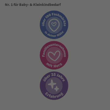
Nr. 1 für Baby- & Kleinkindbedarf