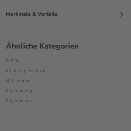
Merkmale & Vorteile
Ähnliche Kategorien
DJECO
Kinderregenschirme
Matschhose
Regenanzüge
Regenjacken