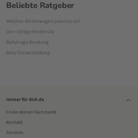
Beliebte Ratgeber
Welcher Kinderwagen passt zu mir
Der richtige Kindersitz
Babytrage Beratung
Baby Erstaustattung
Immer für dich da
Finde deinen Fachmarkt
Kontakt
Services