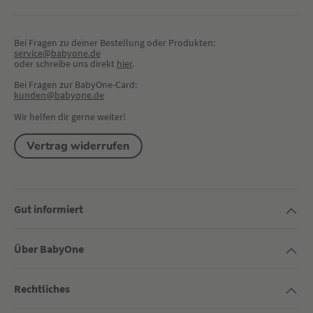
Bei Fragen zu deiner Bestellung oder Produkten:
service@babyone.de
oder schreibe uns direkt 
hier
.
Bei Fragen zur BabyOne-Card:
kunden@babyone.de
Wir helfen dir gerne weiter!
Vertrag widerrufen
Gut informiert
Über BabyOne
Rechtliches