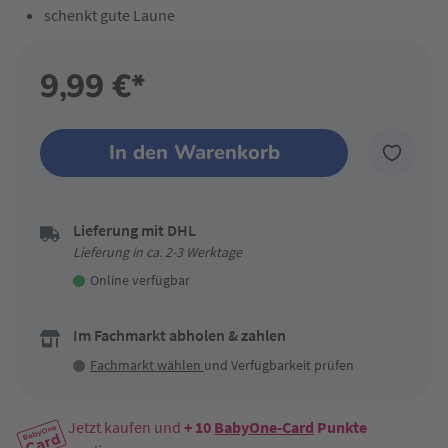
schenkt gute Laune
9,99 €*
In den Warenkorb
Lieferung mit DHL
Lieferung in ca. 2-3 Werktage
Online verfügbar
Im Fachmarkt abholen & zahlen
Fachmarkt wählen
und Verfügbarkeit prüfen
Jetzt kaufen und
+ 10
BabyOne-Card
Punkte